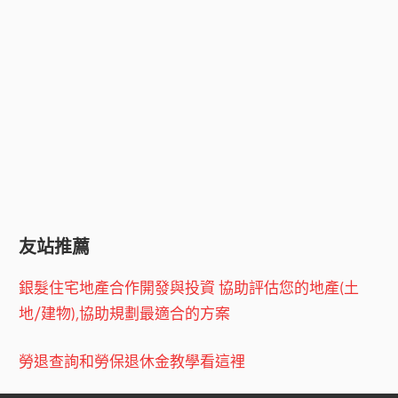
友站推薦
銀髮住宅地產合作開發與投資 協助評估您的地產(土
地/建物),協助規劃最適合的方案
勞退查詢和勞保退休金教學看這裡