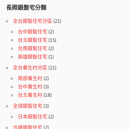
長照銀髮宅分類
全台銀髮住宅分區
(21)
台中銀髮住宅
(2)
台北銀髮住宅
(15)
台南銀髮住宅
(2)
高雄銀髮住宅
(1)
全台養生村分區
(21)
南部養生村
(2)
台中養生村
(3)
台北養生村
(18)
全球銀髮住宅
(3)
日本銀髮住宅
(2)
合建銀髮住宅
(2)