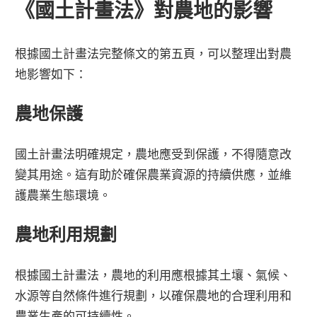
《國土計畫法》對農地的影響
根據國土計畫法完整條文的第五頁，可以整理出對農
地影響如下：
農地保護
國土計畫法明確規定，農地應受到保護，不得隨意改
變其用途。這有助於確保農業資源的持續供應，並維
護農業生態環境。
農地利用規劃
根據國土計畫法，農地的利用應根據其土壤、氣候、
水源等自然條件進行規劃，以確保農地的合理利用和
農業生產的可持續性。