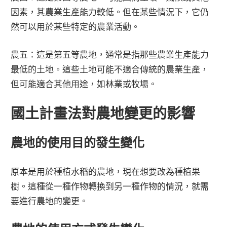
因素，其農業生產能力較低。但在某些情況下，它仍
然可以用於某些特定的農業活動。
農五：這是第五等農地，通常是指那些農業生產能力
最低的土地。這些土地可能不適合傳統的農業生產，
但可能適合其他用途，如林業或牧場。
國土計畫法對農地變更的影響
農地的使用目的發生變化
原本是用於種植水稻的農地，現在想要改為種植果
樹。這種從一種作物轉換到另一種作物的情況，就需
要進行農地的變更。