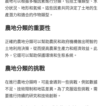
農地可以根據多種因素進行分類，包括土壤類型、水
分狀況、地形和氣候。這些因素共同決定了土地的生
產潛力和適合的作物類型。
農地分類的重要性
正確的農地分類可以幫助農民和政府機構做出明智的
土地利用決策，從而提高農業生產力和經濟效益。此
外，它還可以幫助保護環境和生態系統。
農地分類的挑戰
在進行農地分類時，可能會遇到一些挑戰，例如數據
不足、技術限制和地區差異。為了克服這些挑戰，需
要進行持續的研究和技術創新。