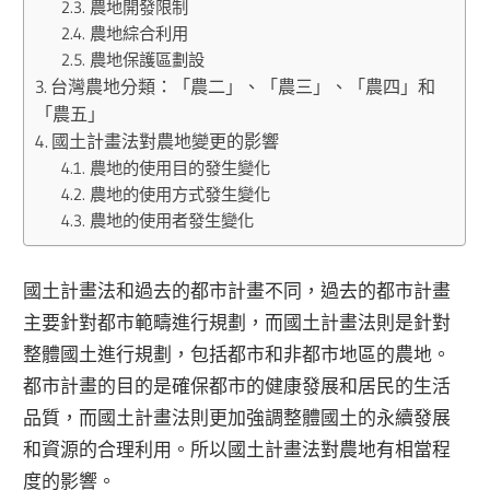
農地開發限制
農地綜合利用
農地保護區劃設
台灣農地分類：「農二」、「農三」、「農四」和
「農五」
國土計畫法對農地變更的影響
農地的使用目的發生變化
農地的使用方式發生變化
農地的使用者發生變化
國土計畫法和過去的都市計畫不同，過去的都市計畫
主要針對都市範疇進行規劃，而國土計畫法則是針對
整體國土進行規劃，包括都市和非都市地區的農地。
都市計畫的目的是確保都市的健康發展和居民的生活
品質，而國土計畫法則更加強調整體國土的永續發展
和資源的合理利用。所以國土計畫法對農地有相當程
度的影響。