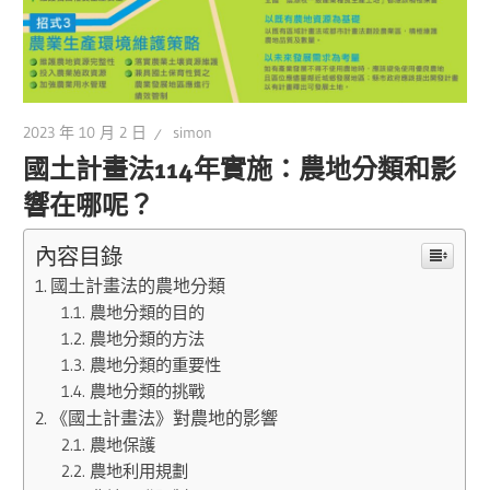
2023 年 10 月 2 日
simon
國土計畫法114年實施：農地分類和影
響在哪呢？
內容目錄
國土計畫法的農地分類
農地分類的目的
農地分類的方法
農地分類的重要性
農地分類的挑戰
《國土計畫法》對農地的影響
農地保護
農地利用規劃