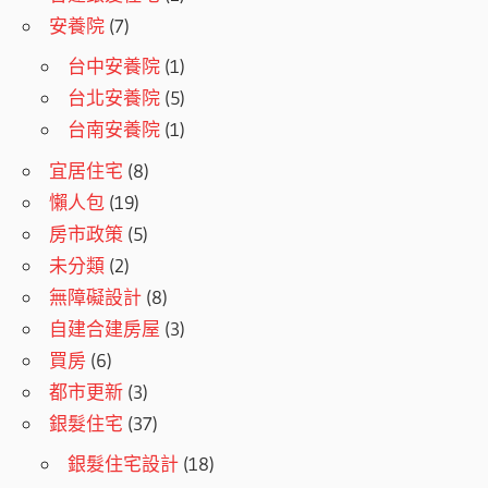
安養院
(7)
台中安養院
(1)
台北安養院
(5)
台南安養院
(1)
宜居住宅
(8)
懶人包
(19)
房市政策
(5)
未分類
(2)
無障礙設計
(8)
自建合建房屋
(3)
買房
(6)
都市更新
(3)
銀髮住宅
(37)
銀髮住宅設計
(18)