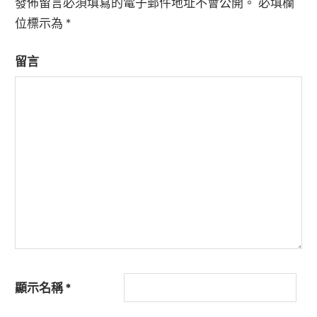
發佈留言必須填寫的電子郵件地址不會公開。
必填欄
位標示為
*
留言
顯示名稱
*