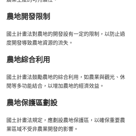
農地開發限制
國土計畫法對農地的開發設有一定的限制，以防止過
度開發導致農地資源的流失。
農地綜合利用
國土計畫法鼓勵農地的綜合利用，如農業與觀光、休
閒等多功能結合，以增加農地的經濟效益。
農地保護區劃設
國土計畫法規定，應劃設農地保護區，以確保重要農
業區域不受非農業開發的影響。