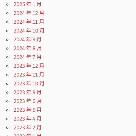
2025 年 1 月
2024 年 12 月
2024 年 11 月
2024 年 10 月
2024 年 9 月
2024 年 8 月
2024 年 7 月
2023 年 12 月
2023 年 11 月
2023 年 10 月
2023 年 9 月
2023 年 6 月
2023 年 5 月
2023 年 4 月
2023 年 2 月