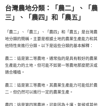
台灣農地分類：「農二」、「農
三」、「農四」和「農五」
「農二」、「農三」、「農四」和「農五」是台灣農
地分類的簡稱，主要是根據土地的農業生產能力和其
他特性來進行分類。以下是這些分類的基本解釋：
農二：這是第二等農地，通常指的是具有較好的農業
生產能力的土地，但可能不如第一等農地那麼肥沃或
適合種植。
農三：這是第三等農地，其農業生產能力可能低於農
二，但仍然可以進行一定的農業生產。
農四：這是第四等農地，可能因為土壤、氣候或其他