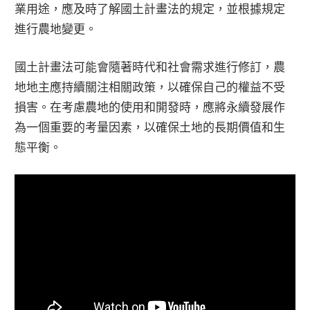
業用途，應及時了解國土計畫法的規定，並根據規定
進行農地變更。
國土計畫法可能會隨著時代和社會需求進行修訂，農
地地主應持續關注相關政策，以確保自己的權益不受
損害。在考慮農地的使用和開發時，應將永續發展作
為一個重要的考量因素，以確保土地的長期價值和生
態平衡。