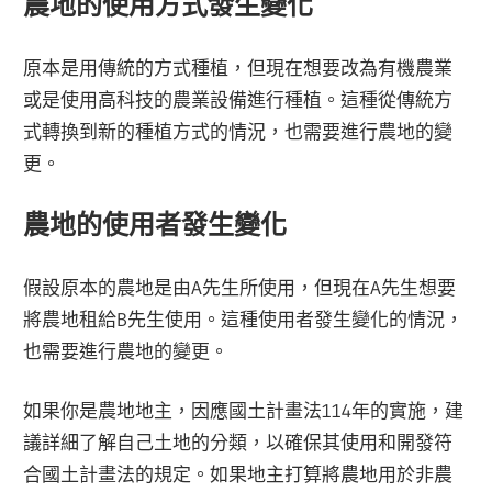
農地的使用方式發生變化
原本是用傳統的方式種植，但現在想要改為有機農業
或是使用高科技的農業設備進行種植。這種從傳統方
式轉換到新的種植方式的情況，也需要進行農地的變
更。
農地的使用者發生變化
假設原本的農地是由A先生所使用，但現在A先生想要
將農地租給B先生使用。這種使用者發生變化的情況，
也需要進行農地的變更。
如果你是農地地主，因應國土計畫法114年的實施，建
議詳細了解自己土地的分類，以確保其使用和開發符
合國土計畫法的規定。如果地主打算將農地用於非農