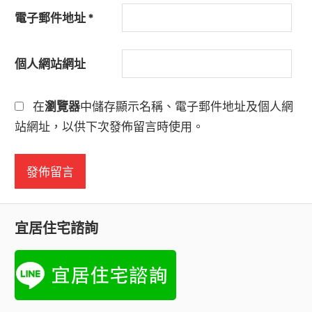
電子郵件地址
*
個人網站網址
在
瀏覽器
中儲存顯示名稱、電子郵件地址及個人網
站網址，以供下次發佈留言時使用。
宜居住宅諮詢