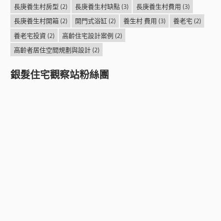
長庚養生村房型
(2)
長庚養生村缺點
(3)
長庚養生村費用
(3)
長庚養生村開箱
(2)
開門式浴缸
(2)
養生村 費用
(3)
養老宅
(2)
養老宅投資
(2)
高齡住宅設計案例
(2)
高齡者居住空間規劃與設計
(2)
銀髮住宅觀察站粉絲團