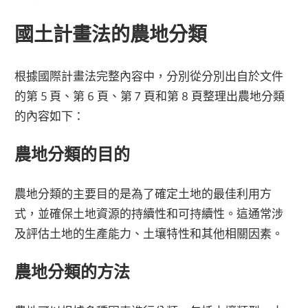
國土計畫法的農地分類
根據國際計畫法完整內容中，分別從分別出自於文件
的第 5 頁、第 6 頁、第 7 頁和第 8 頁整理出農地分類
的內容如下：
農地分類的目的
農地分類的主要目的是為了確定土地的最佳利用方
式，並確保土地資源的持續性和可持續性。這通常涉
及評估土地的生產能力、土壤特性和其他相關因素。
農地分類的方法