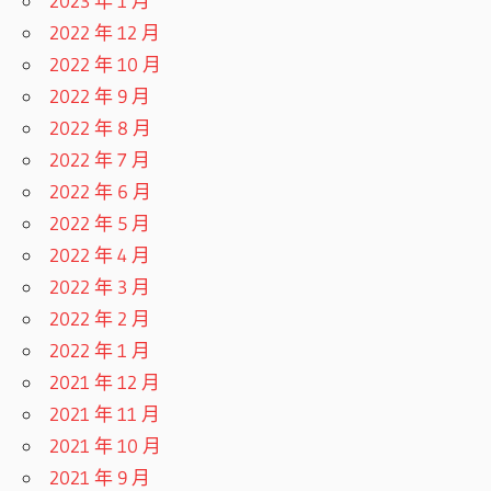
2023 年 1 月
2022 年 12 月
2022 年 10 月
2022 年 9 月
2022 年 8 月
2022 年 7 月
2022 年 6 月
2022 年 5 月
2022 年 4 月
2022 年 3 月
2022 年 2 月
2022 年 1 月
2021 年 12 月
2021 年 11 月
2021 年 10 月
2021 年 9 月