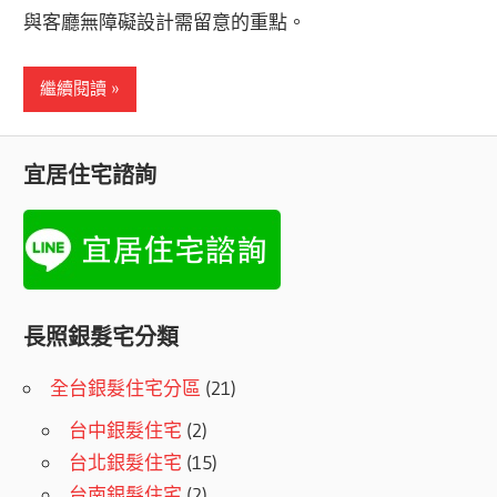
與客廳無障礙設計需留意的重點。
繼續閱讀
宜居住宅諮詢
長照銀髮宅分類
全台銀髮住宅分區
(21)
台中銀髮住宅
(2)
台北銀髮住宅
(15)
台南銀髮住宅
(2)