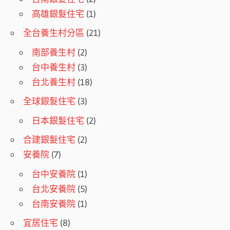
高雄銀髮住宅
(1)
全台養生村分區
(21)
南部養生村
(2)
台中養生村
(3)
台北養生村
(18)
全球銀髮住宅
(3)
日本銀髮住宅
(2)
合建銀髮住宅
(2)
安養院
(7)
台中安養院
(1)
台北安養院
(5)
台南安養院
(1)
宜居住宅
(8)