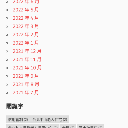
2022 年 6 月
2022 年 5 月
2022 年 4 月
2022 年 3 月
2022 年 2 月
2022 年 1 月
2021 年 12 月
2021 年 11 月
2021 年 10 月
2021 年 9 月
2021 年 8 月
2021 年 7 月
關鍵字
信用管制
(2)
台北中山老人住宅
(2)
台北私立貴族老人長照中心
(2)
合建
(2)
國土計畫法
(2)