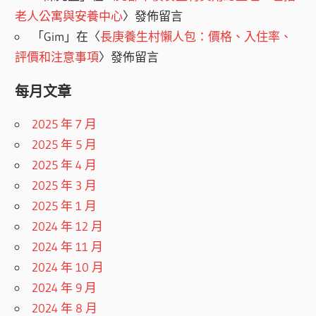
老人公寓與安養中心
〉發佈留言
「
Gim
」在〈
長庚養生村懶人包：價格、入住率、
評價和注意事項
〉發佈留言
每月文章
2025 年 7 月
2025 年 5 月
2025 年 4 月
2025 年 3 月
2025 年 1 月
2024 年 12 月
2024 年 11 月
2024 年 10 月
2024 年 9 月
2024 年 8 月