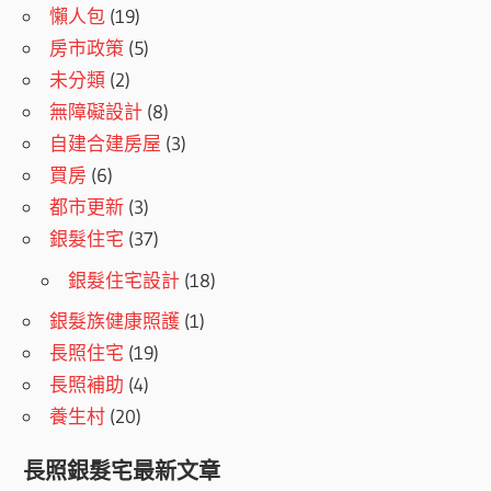
懶人包
(19)
房市政策
(5)
未分類
(2)
無障礙設計
(8)
自建合建房屋
(3)
買房
(6)
都市更新
(3)
銀髮住宅
(37)
銀髮住宅設計
(18)
銀髮族健康照護
(1)
長照住宅
(19)
長照補助
(4)
養生村
(20)
長照銀髮宅最新文章