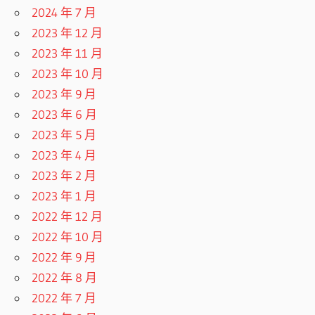
2024 年 7 月
2023 年 12 月
2023 年 11 月
2023 年 10 月
2023 年 9 月
2023 年 6 月
2023 年 5 月
2023 年 4 月
2023 年 2 月
2023 年 1 月
2022 年 12 月
2022 年 10 月
2022 年 9 月
2022 年 8 月
2022 年 7 月