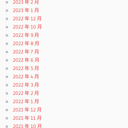
2023 年 2 月
2023 年 1 月
2022 年 12 月
2022 年 10 月
2022 年 9 月
2022 年 8 月
2022 年 7 月
2022 年 6 月
2022 年 5 月
2022 年 4 月
2022 年 3 月
2022 年 2 月
2022 年 1 月
2021 年 12 月
2021 年 11 月
2021 年 10 月