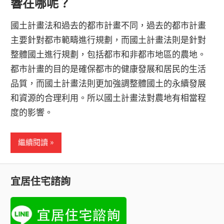
響在哪呢？
國土計畫法和過去的都市計畫不同，過去的都市計畫
主要針對都市範疇進行規劃，而國土計畫法則是針對
整體國土進行規劃，包括都市和非都市地區的農地。
都市計畫的目的是確保都市的健康發展和居民的生活
品質，而國土計畫法則更加強調整體國土的永續發展
和資源的合理利用。所以國土計畫法對農地有相當程
度的影響。
繼續閱讀
宜居住宅諮詢