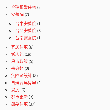
合建銀髮住宅
(2)
安養院
(7)
台中安養院
(1)
台北安養院
(5)
台南安養院
(1)
宜居住宅
(8)
懶人包
(19)
房市政策
(5)
未分類
(2)
無障礙設計
(8)
自建合建房屋
(3)
買房
(6)
都市更新
(3)
銀髮住宅
(37)