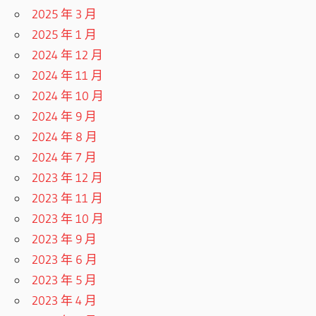
2025 年 3 月
2025 年 1 月
2024 年 12 月
2024 年 11 月
2024 年 10 月
2024 年 9 月
2024 年 8 月
2024 年 7 月
2023 年 12 月
2023 年 11 月
2023 年 10 月
2023 年 9 月
2023 年 6 月
2023 年 5 月
2023 年 4 月