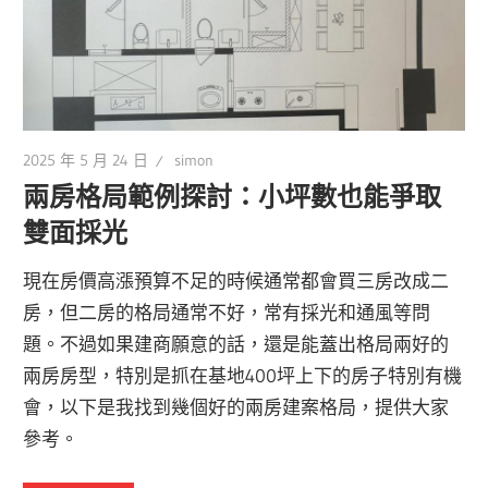
2025 年 5 月 24 日
simon
兩房格局範例探討：小坪數也能爭取
雙面採光
現在房價高漲預算不足的時候通常都會買三房改成二
房，但二房的格局通常不好，常有採光和通風等問
題。不過如果建商願意的話，還是能蓋出格局兩好的
兩房房型，特別是抓在基地400坪上下的房子特別有機
會，以下是我找到幾個好的兩房建案格局，提供大家
參考。