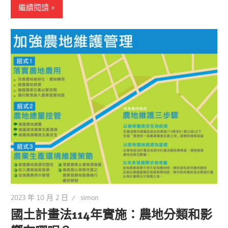
繼續閱讀
2023 年 10 月 2 日
simon
國土計畫法114年實施：農地分類和影