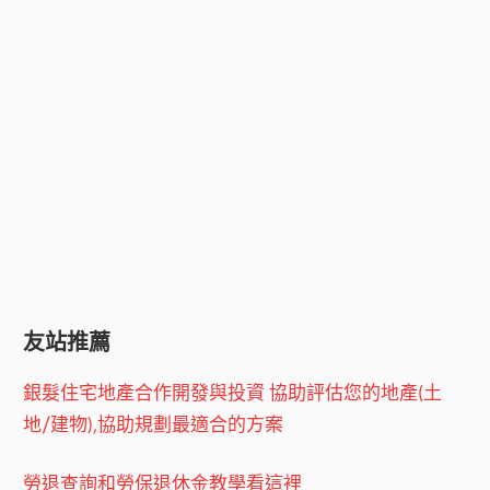
友站推薦
銀髮住宅地產合作開發與投資 協助評估您的地產(土
地/建物),協助規劃最適合的方案
勞退查詢和勞保退休金教學看這裡