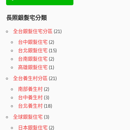
長照銀髮宅分類
全台銀髮住宅分區
(21)
台中銀髮住宅
(2)
台北銀髮住宅
(15)
台南銀髮住宅
(2)
高雄銀髮住宅
(1)
全台養生村分區
(21)
南部養生村
(2)
台中養生村
(3)
台北養生村
(18)
全球銀髮住宅
(3)
日本銀髮住宅
(2)