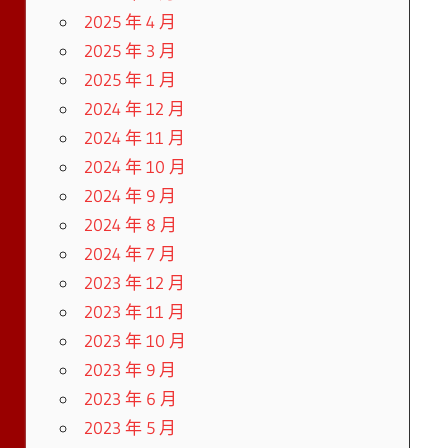
2025 年 4 月
2025 年 3 月
2025 年 1 月
2024 年 12 月
2024 年 11 月
2024 年 10 月
2024 年 9 月
2024 年 8 月
2024 年 7 月
2023 年 12 月
2023 年 11 月
2023 年 10 月
2023 年 9 月
2023 年 6 月
2023 年 5 月