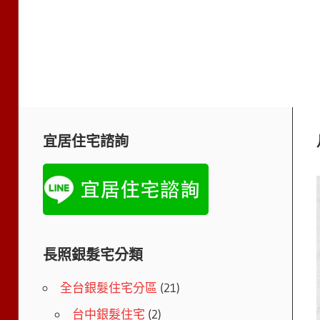
宜居住宅諮詢
長照銀髮宅分類
全台銀髮住宅分區
(21)
台中銀髮住宅
(2)