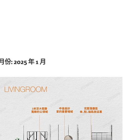
月份:
2025 年 1 月