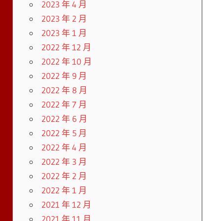
2023 年 4 月
2023 年 2 月
2023 年 1 月
2022 年 12 月
2022 年 10 月
2022 年 9 月
2022 年 8 月
2022 年 7 月
2022 年 6 月
2022 年 5 月
2022 年 4 月
2022 年 3 月
2022 年 2 月
2022 年 1 月
2021 年 12 月
2021 年 11 月