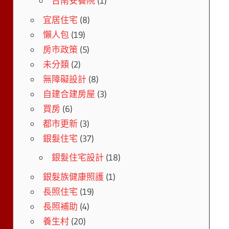
台南安養院
(1)
宜居住宅
(8)
懶人包
(19)
房市政策
(5)
未分類
(2)
無障礙設計
(8)
自建合建房屋
(3)
買房
(6)
都市更新
(3)
銀髮住宅
(37)
銀髮住宅設計
(18)
銀髮族健康照護
(1)
長照住宅
(19)
長照補助
(4)
養生村
(20)