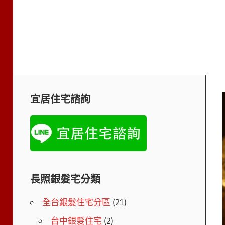
宜居住宅諮詢
長照銀髮宅分類
全台銀髮住宅分區
(21)
台中銀髮住宅
(2)