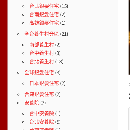
台北銀髮住宅
(15)
台南銀髮住宅
(2)
高雄銀髮住宅
(1)
全台養生村分區
(21)
南部養生村
(2)
台中養生村
(3)
台北養生村
(18)
全球銀髮住宅
(3)
日本銀髮住宅
(2)
合建銀髮住宅
(2)
安養院
(7)
台中安養院
(1)
台北安養院
(5)