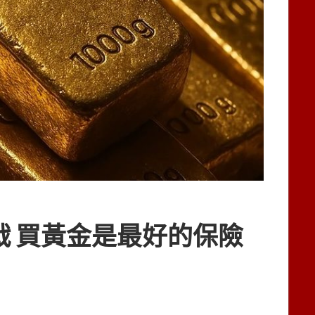
 買黃金是最好的保險