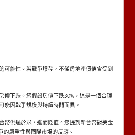
的可能性。若戰爭爆發，不僅房地產價值會受到
房價下跌。您假設房價下跌30%，這是一個合理
可能因戰爭規模與持續時間而異。
台幣供過於求，進而貶值。您提到新台幣對美金
戰爭的嚴重性與國際市場的反應。