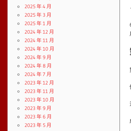
2025 年 4 月
2025 年 3 月
2025 年 1 月
2024 年 12 月
2024 年 11 月
2024 年 10 月
2024 年 9 月
2024 年 8 月
2024 年 7 月
2023 年 12 月
2023 年 11 月
2023 年 10 月
2023 年 9 月
2023 年 6 月
2023 年 5 月