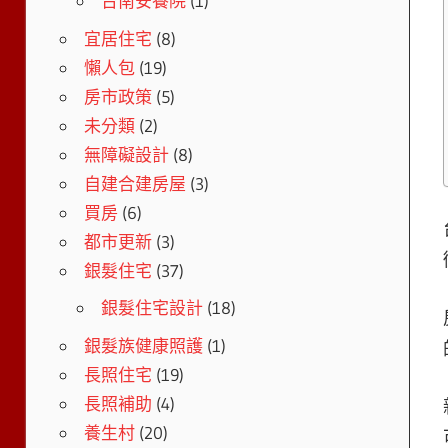
台南安養院
(1)
宜居住宅
(8)
懶人包
(19)
房市政策
(5)
未分類
(2)
無障礙設計
(8)
自建合建房屋
(3)
買房
(6)
都市更新
(3)
銀髮住宅
(37)
銀髮住宅設計
(18)
銀髮族健康照護
(1)
長照住宅
(19)
長照補助
(4)
養生村
(20)