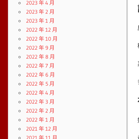
2023 年 4 月
2023 年 2 月
2023 年 1 月
2022 年 12 月
2022 年 10 月
2022 年 9 月
2022 年 8 月
2022 年 7 月
2022 年 6 月
2022 年 5 月
2022 年 4 月
2022 年 3 月
2022 年 2 月
2022 年 1 月
2021 年 12 月
2021 年 11 月