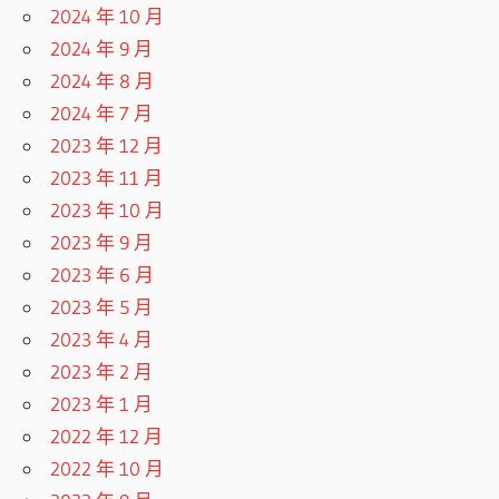
2024 年 10 月
2024 年 9 月
2024 年 8 月
2024 年 7 月
2023 年 12 月
2023 年 11 月
2023 年 10 月
2023 年 9 月
2023 年 6 月
2023 年 5 月
2023 年 4 月
2023 年 2 月
2023 年 1 月
2022 年 12 月
2022 年 10 月