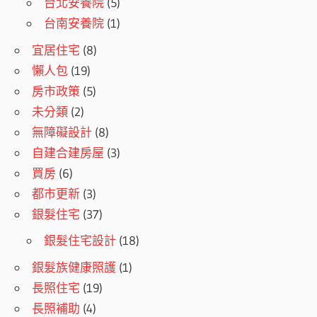
台北安養院
(5)
台南安養院
(1)
宜居住宅
(8)
懶人包
(19)
房市政策
(5)
未分類
(2)
無障礙設計
(8)
自建合建房屋
(3)
買房
(6)
都市更新
(3)
銀髮住宅
(37)
銀髮住宅設計
(18)
銀髮族健康照護
(1)
長照住宅
(19)
長照補助
(4)