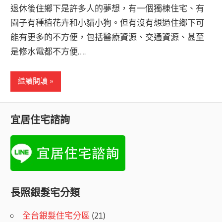
退休後住鄉下是許多人的夢想，有一個獨棟住宅、有
園子有種植花卉和小貓小狗。但有沒有想過住鄉下可
能有更多的不方便，包括醫療資源、交通資源、甚至
是修水電都不方便….
繼續閱讀
宜居住宅諮詢
長照銀髮宅分類
全台銀髮住宅分區
(21)