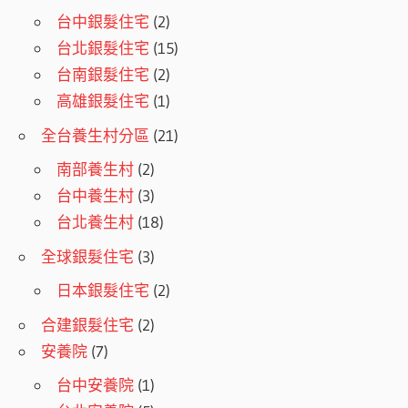
台中銀髮住宅
(2)
台北銀髮住宅
(15)
台南銀髮住宅
(2)
高雄銀髮住宅
(1)
全台養生村分區
(21)
南部養生村
(2)
台中養生村
(3)
台北養生村
(18)
全球銀髮住宅
(3)
日本銀髮住宅
(2)
合建銀髮住宅
(2)
安養院
(7)
台中安養院
(1)