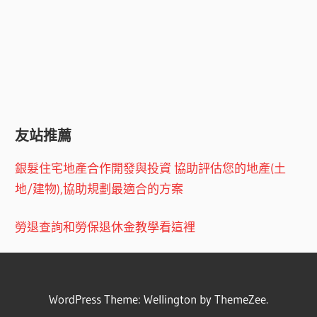
友站推薦
銀髮住宅地產合作開發與投資 協助評估您的地產(土
地/建物),協助規劃最適合的方案
勞退查詢和勞保退休金教學看這裡
WordPress Theme: Wellington by ThemeZee.