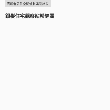
高齡者居住空間規劃與設計
(2)
銀髮住宅觀察站粉絲團