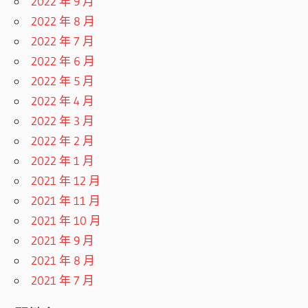
2022 年 9 月
2022 年 8 月
2022 年 7 月
2022 年 6 月
2022 年 5 月
2022 年 4 月
2022 年 3 月
2022 年 2 月
2022 年 1 月
2021 年 12 月
2021 年 11 月
2021 年 10 月
2021 年 9 月
2021 年 8 月
2021 年 7 月