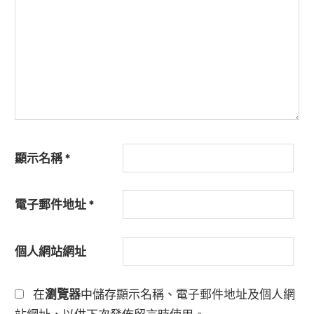
顯示名稱
*
電子郵件地址
*
個人網站網址
在
瀏覽器
中儲存顯示名稱、電子郵件地址及個人網