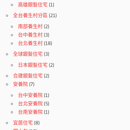
高雄銀髮住宅
(1)
全台養生村分區
(21)
南部養生村
(2)
台中養生村
(3)
台北養生村
(18)
全球銀髮住宅
(3)
日本銀髮住宅
(2)
合建銀髮住宅
(2)
安養院
(7)
台中安養院
(1)
台北安養院
(5)
台南安養院
(1)
宜居住宅
(8)