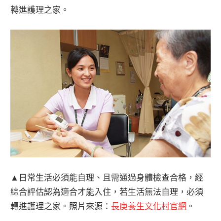
轉進護理之家。
▲日常生活必須能自理、且需通過身體檢查合格，經
綜合評估認為適合才能入住，若生活無法自理，必須
轉進護理之家。照片來源：
長庚養生文化村官網
。