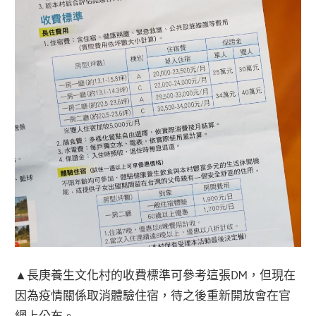
▲長庚養生文化村的收費標準可參考這張DM，但現在
因為疫情關係取消體驗住宿，待之後重新開放會在官
網上公布。