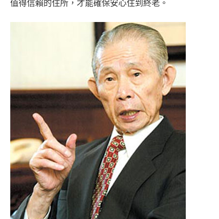
值得信賴的住所，才能確保安心住到終老。