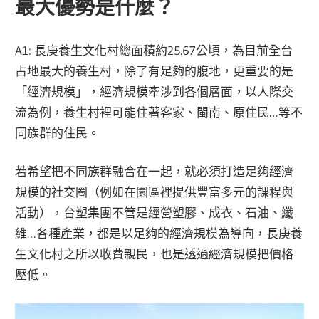
最大優勢是什麼？
A1: 長庚養生文化村總面積約25.67公頃，為目前全台
占地最大的養生村，除了有足夠的腹地，更重要的是
「經濟規模」，經濟規模牽涉到各個層面，以人際交
流為例，養生村裡可能住著客家、閩南、原住民…等不
同族群的住民。
若希望把不同族群融合在一起，就必須打造足夠經濟
規模的社交圈（例如在園區裡提供豐富多元的課程與
活動），台塑集團不管是經營塑膠、成衣、石油、纖
維…各種產業，都是以足夠的經濟規模為導向，長庚養
生文化村之所以收費親民，也是透過經濟規模把價格
壓低。