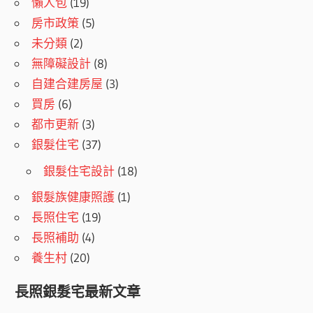
懶人包
(19)
房市政策
(5)
未分類
(2)
無障礙設計
(8)
自建合建房屋
(3)
買房
(6)
都市更新
(3)
銀髮住宅
(37)
銀髮住宅設計
(18)
銀髮族健康照護
(1)
長照住宅
(19)
長照補助
(4)
養生村
(20)
長照銀髮宅最新文章