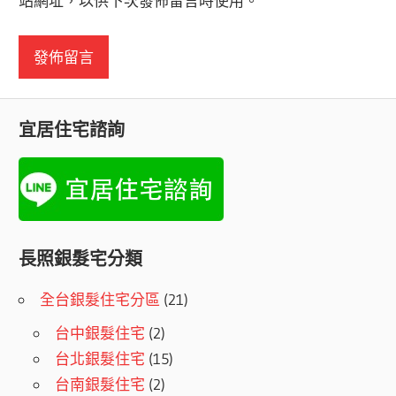
站網址，以供下次發佈留言時使用。
宜居住宅諮詢
長照銀髮宅分類
全台銀髮住宅分區
(21)
台中銀髮住宅
(2)
台北銀髮住宅
(15)
台南銀髮住宅
(2)