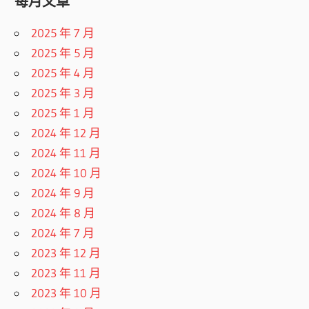
每月文章
2025 年 7 月
2025 年 5 月
2025 年 4 月
2025 年 3 月
2025 年 1 月
2024 年 12 月
2024 年 11 月
2024 年 10 月
2024 年 9 月
2024 年 8 月
2024 年 7 月
2023 年 12 月
2023 年 11 月
2023 年 10 月