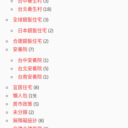
台中養生村
(3)
台北養生村
(18)
全球銀髮住宅
(3)
日本銀髮住宅
(2)
合建銀髮住宅
(2)
安養院
(7)
台中安養院
(1)
台北安養院
(5)
台南安養院
(1)
宜居住宅
(8)
懶人包
(19)
房市政策
(5)
未分類
(2)
無障礙設計
(8)