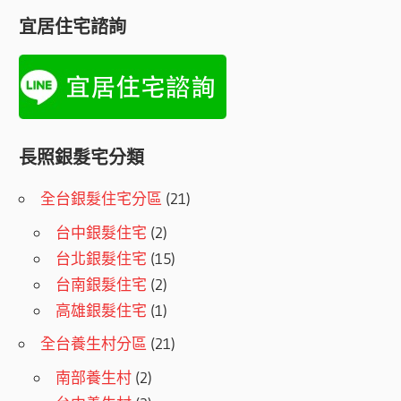
宜居住宅諮詢
長照銀髮宅分類
全台銀髮住宅分區
(21)
台中銀髮住宅
(2)
台北銀髮住宅
(15)
台南銀髮住宅
(2)
高雄銀髮住宅
(1)
全台養生村分區
(21)
南部養生村
(2)