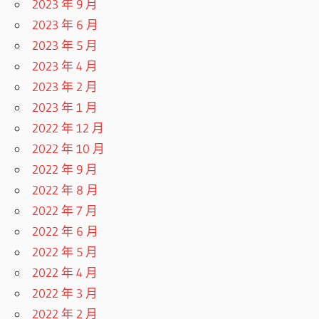
2023 年 9 月
2023 年 6 月
2023 年 5 月
2023 年 4 月
2023 年 2 月
2023 年 1 月
2022 年 12 月
2022 年 10 月
2022 年 9 月
2022 年 8 月
2022 年 7 月
2022 年 6 月
2022 年 5 月
2022 年 4 月
2022 年 3 月
2022 年 2 月