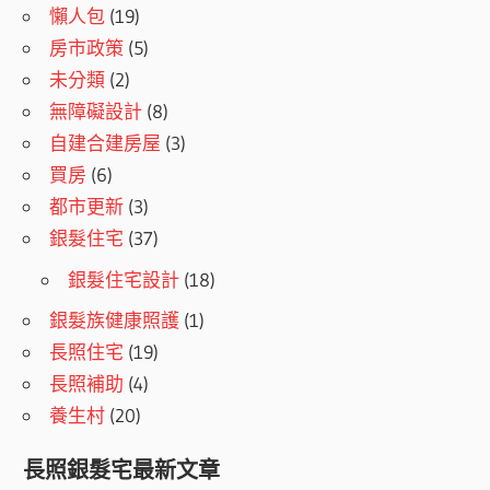
懶人包
(19)
房市政策
(5)
未分類
(2)
無障礙設計
(8)
自建合建房屋
(3)
買房
(6)
都市更新
(3)
銀髮住宅
(37)
銀髮住宅設計
(18)
銀髮族健康照護
(1)
長照住宅
(19)
長照補助
(4)
養生村
(20)
長照銀髮宅最新文章