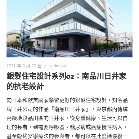
2021 年 9 月 10 日
ecrimson
銀髮住宅設計系列02：南品川日井家
的抗老設計
向日本和歐美國家學習更好的銀髮住宅設計，知名品
牌日井公司的作品「南品川日井家」。東京都內傳統
高級地段品川區的日井家，從身體健康、生活可以自
理的長者，到需要呼吸器、糖尿病或癌症慢性病人，
甚至臨終安寧療法的參與者，都可以在此度過最後一