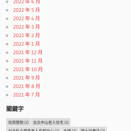
2022 年 6 月
2022 年 5 月
2022 年 4 月
2022 年 3 月
2022 年 2 月
2022 年 1 月
2021 年 12 月
2021 年 11 月
2021 年 10 月
2021 年 9 月
2021 年 8 月
2021 年 7 月
關鍵字
信用管制
(2)
台北中山老人住宅
(2)
台北私立貴族老人長照中心
(2)
合建
(2)
國土計畫法
(2)