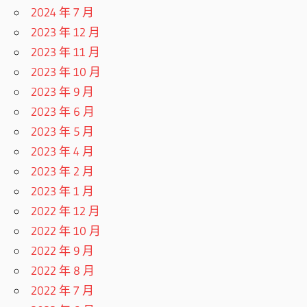
2024 年 7 月
2023 年 12 月
2023 年 11 月
2023 年 10 月
2023 年 9 月
2023 年 6 月
2023 年 5 月
2023 年 4 月
2023 年 2 月
2023 年 1 月
2022 年 12 月
2022 年 10 月
2022 年 9 月
2022 年 8 月
2022 年 7 月