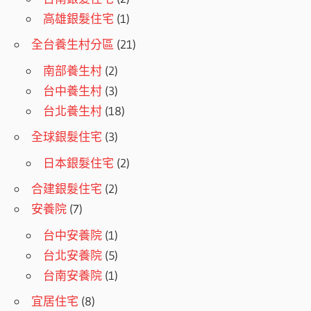
高雄銀髮住宅
(1)
全台養生村分區
(21)
南部養生村
(2)
台中養生村
(3)
台北養生村
(18)
全球銀髮住宅
(3)
日本銀髮住宅
(2)
合建銀髮住宅
(2)
安養院
(7)
台中安養院
(1)
台北安養院
(5)
台南安養院
(1)
宜居住宅
(8)