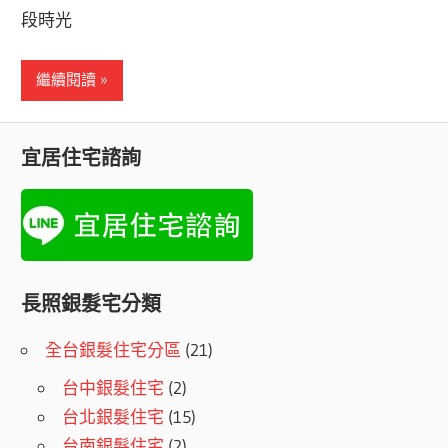
段時光
繼續閱讀
宜居住宅諮詢
長照銀髮宅分類
全台銀髮住宅分區
(21)
台中銀髮住宅
(2)
台北銀髮住宅
(15)
台南銀髮住宅
(2)