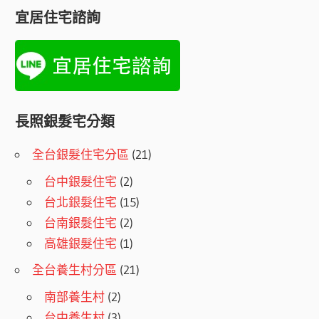
宜居住宅諮詢
長照銀髮宅分類
全台銀髮住宅分區
(21)
台中銀髮住宅
(2)
台北銀髮住宅
(15)
台南銀髮住宅
(2)
高雄銀髮住宅
(1)
全台養生村分區
(21)
南部養生村
(2)
台中養生村
(3)