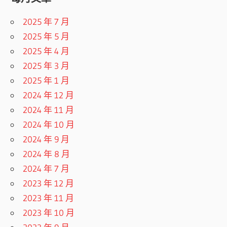
2025 年 7 月
2025 年 5 月
2025 年 4 月
2025 年 3 月
2025 年 1 月
2024 年 12 月
2024 年 11 月
2024 年 10 月
2024 年 9 月
2024 年 8 月
2024 年 7 月
2023 年 12 月
2023 年 11 月
2023 年 10 月