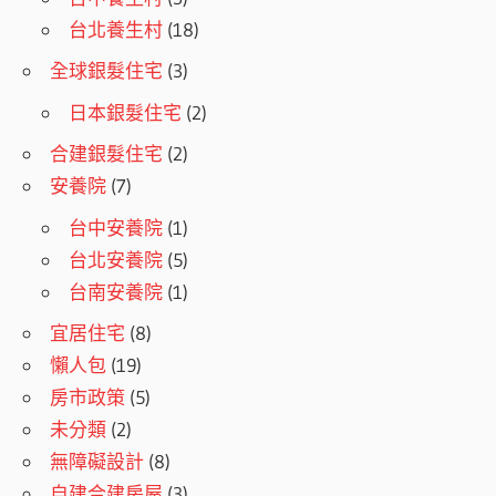
台北養生村
(18)
全球銀髮住宅
(3)
日本銀髮住宅
(2)
合建銀髮住宅
(2)
安養院
(7)
台中安養院
(1)
台北安養院
(5)
台南安養院
(1)
宜居住宅
(8)
懶人包
(19)
房市政策
(5)
未分類
(2)
無障礙設計
(8)
自建合建房屋
(3)