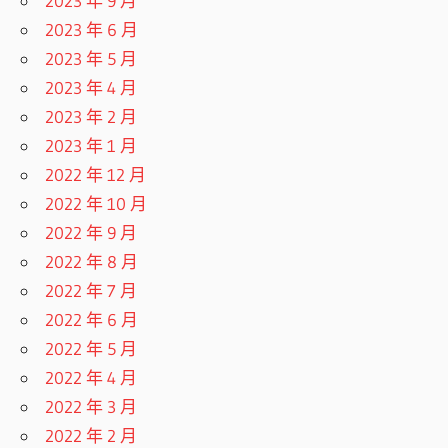
2023 年 9 月
2023 年 6 月
2023 年 5 月
2023 年 4 月
2023 年 2 月
2023 年 1 月
2022 年 12 月
2022 年 10 月
2022 年 9 月
2022 年 8 月
2022 年 7 月
2022 年 6 月
2022 年 5 月
2022 年 4 月
2022 年 3 月
2022 年 2 月