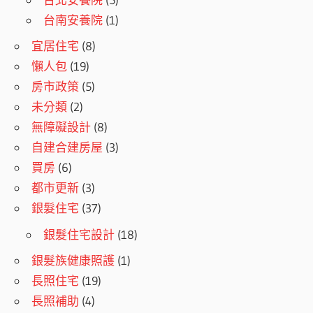
台南安養院
(1)
宜居住宅
(8)
懶人包
(19)
房市政策
(5)
未分類
(2)
無障礙設計
(8)
自建合建房屋
(3)
買房
(6)
都市更新
(3)
銀髮住宅
(37)
銀髮住宅設計
(18)
銀髮族健康照護
(1)
長照住宅
(19)
長照補助
(4)