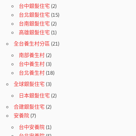
台中銀髮住宅
(2)
台北銀髮住宅
(15)
台南銀髮住宅
(2)
高雄銀髮住宅
(1)
全台養生村分區
(21)
南部養生村
(2)
台中養生村
(3)
台北養生村
(18)
全球銀髮住宅
(3)
日本銀髮住宅
(2)
合建銀髮住宅
(2)
安養院
(7)
台中安養院
(1)
台北安養院
(5)