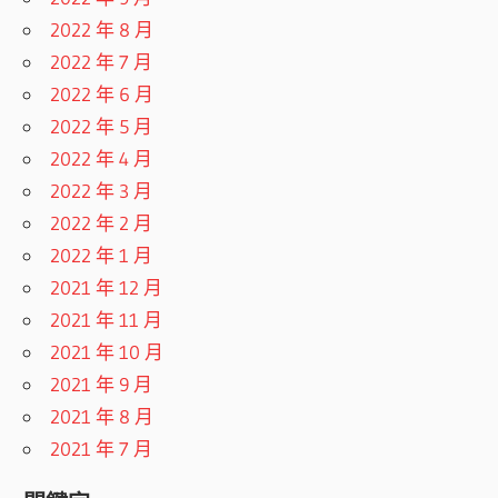
2022 年 8 月
2022 年 7 月
2022 年 6 月
2022 年 5 月
2022 年 4 月
2022 年 3 月
2022 年 2 月
2022 年 1 月
2021 年 12 月
2021 年 11 月
2021 年 10 月
2021 年 9 月
2021 年 8 月
2021 年 7 月