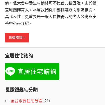
價。但大台中養生村價格可不比台北便宜喔，由於價
差範圍非常大，本篇我們從中部挑選幾間網友推薦、
具代表性，更重要是一般人負擔得起的老人公寓與安
養中心來介紹。
繼續閱讀
宜居住宅諮詢
長照銀髮宅分類
全台銀髮住宅分區
(21)