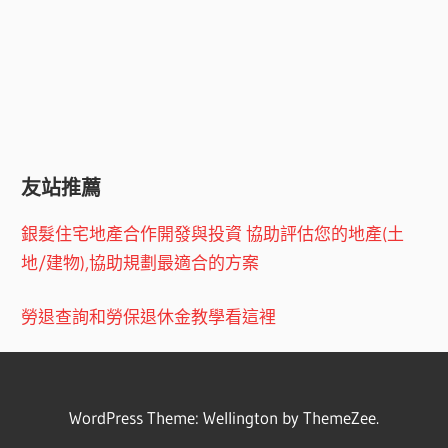
友站推薦
銀髮住宅地產合作開發與投資 協助評估您的地產(土
地/建物),協助規劃最適合的方案
勞退查詢和勞保退休金教學看這裡
WordPress Theme: Wellington by ThemeZee.