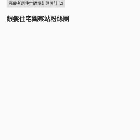
高齡者居住空間規劃與設計
(2)
銀髮住宅觀察站粉絲團