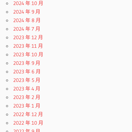
2024 年 10 月
2024 年 9 月
2024 年 8 月
2024 年 7 月
2023 年 12 月
2023 年 11 月
2023 年 10 月
2023 年 9 月
2023 年 6 月
2023 年 5 月
2023 年 4 月
2023 年 2 月
2023 年 1 月
2022 年 12 月
2022 年 10 月
2022 年 9 月