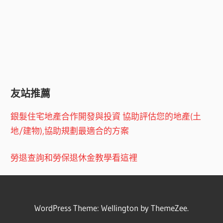
友站推薦
銀髮住宅地產合作開發與投資 協助評估您的地產(土
地/建物),協助規劃最適合的方案
勞退查詢和勞保退休金教學看這裡
WordPress Theme: Wellington by ThemeZee.