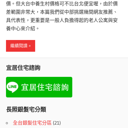
價。但大台中養生村價格可不比台北便宜喔，由於價
差範圍非常大，本篇我們從中部挑選幾間網友推薦、
具代表性，更重要是一般人負擔得起的老人公寓與安
養中心來介紹。
繼續閱讀
宜居住宅諮詢
長照銀髮宅分類
全台銀髮住宅分區
(21)