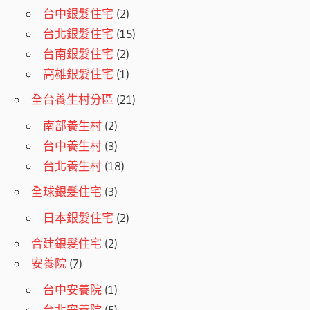
台中銀髮住宅
(2)
台北銀髮住宅
(15)
台南銀髮住宅
(2)
高雄銀髮住宅
(1)
全台養生村分區
(21)
南部養生村
(2)
台中養生村
(3)
台北養生村
(18)
全球銀髮住宅
(3)
日本銀髮住宅
(2)
合建銀髮住宅
(2)
安養院
(7)
台中安養院
(1)
台北安養院
(5)