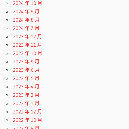
2024 年 10 月
2024 年 9 月
2024 年 8 月
2024 年 7 月
2023 年 12 月
2023 年 11 月
2023 年 10 月
2023 年 9 月
2023 年 6 月
2023 年 5 月
2023 年 4 月
2023 年 2 月
2023 年 1 月
2022 年 12 月
2022 年 10 月
2022 年 9 月