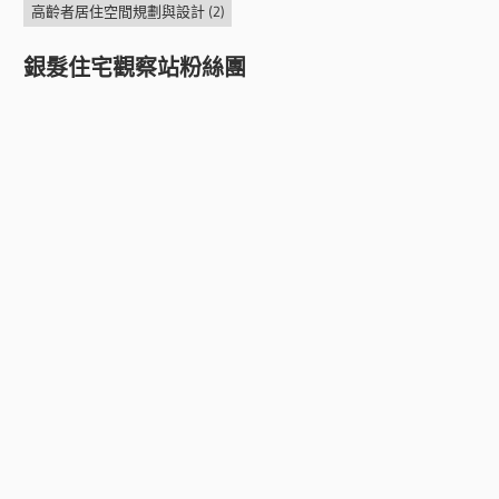
高齡者居住空間規劃與設計
(2)
銀髮住宅觀察站粉絲團