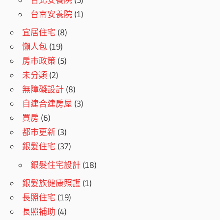
台南安養院
(1)
宜居住宅
(8)
懶人包
(19)
房市政策
(5)
未分類
(2)
無障礙設計
(8)
自建合建房屋
(3)
買房
(6)
都市更新
(3)
銀髮住宅
(37)
銀髮住宅設計
(18)
銀髮族健康照護
(1)
長照住宅
(19)
長照補助
(4)