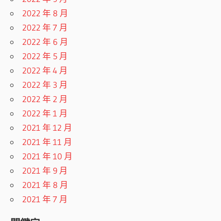
2022 年 8 月
2022 年 7 月
2022 年 6 月
2022 年 5 月
2022 年 4 月
2022 年 3 月
2022 年 2 月
2022 年 1 月
2021 年 12 月
2021 年 11 月
2021 年 10 月
2021 年 9 月
2021 年 8 月
2021 年 7 月