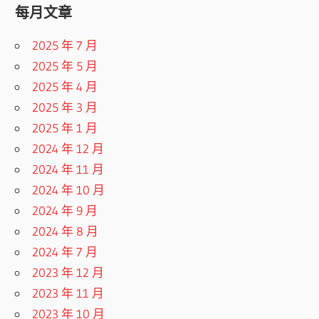
每月文章
2025 年 7 月
2025 年 5 月
2025 年 4 月
2025 年 3 月
2025 年 1 月
2024 年 12 月
2024 年 11 月
2024 年 10 月
2024 年 9 月
2024 年 8 月
2024 年 7 月
2023 年 12 月
2023 年 11 月
2023 年 10 月