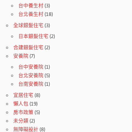
台中養生村
(3)
台北養生村
(18)
全球銀髮住宅
(3)
日本銀髮住宅
(2)
合建銀髮住宅
(2)
安養院
(7)
台中安養院
(1)
台北安養院
(5)
台南安養院
(1)
宜居住宅
(8)
懶人包
(19)
房市政策
(5)
未分類
(2)
無障礙設計
(8)