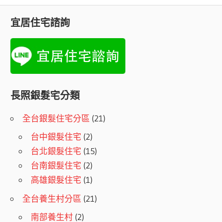
宜居住宅諮詢
長照銀髮宅分類
全台銀髮住宅分區
(21)
台中銀髮住宅
(2)
台北銀髮住宅
(15)
台南銀髮住宅
(2)
高雄銀髮住宅
(1)
全台養生村分區
(21)
南部養生村
(2)