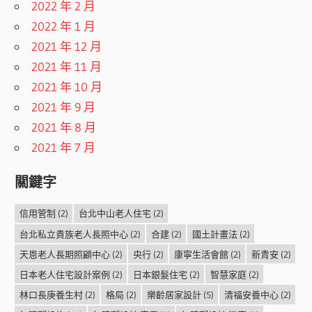
2022 年 2 月
2022 年 1 月
2021 年 12 月
2021 年 11 月
2021 年 10 月
2021 年 9 月
2021 年 8 月
2021 年 7 月
關鍵字
信用管制
(2)
台北中山老人住宅
(2)
台北私立貴族老人長照中心
(2)
合建
(2)
國土計畫法
(2)
天恩老人長期照顧中心
(2)
央行
(2)
康寧生活會館
(2)
新青安
(2)
日本老人住宅設計案例
(2)
日本銀髮住宅
(2)
智慧家庭
(2)
林口長庚養生村
(2)
格局
(2)
樂齡居家設計
(5)
清福安養中心
(2)