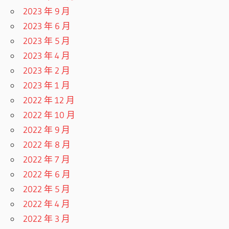
2023 年 9 月
2023 年 6 月
2023 年 5 月
2023 年 4 月
2023 年 2 月
2023 年 1 月
2022 年 12 月
2022 年 10 月
2022 年 9 月
2022 年 8 月
2022 年 7 月
2022 年 6 月
2022 年 5 月
2022 年 4 月
2022 年 3 月