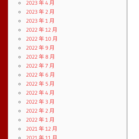
2023 年 4 月
2023 年 2 月
2023 年 1 月
2022 年 12 月
2022 年 10 月
2022 年 9 月
2022 年 8 月
2022 年 7 月
2022 年 6 月
2022 年 5 月
2022 年 4 月
2022 年 3 月
2022 年 2 月
2022 年 1 月
2021 年 12 月
2021 年 11 月