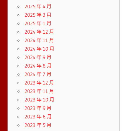
2025 年 4 月
2025 年 3 月
2025 年 1 月
2024 年 12 月
2024 年 11 月
2024 年 10 月
2024 年 9 月
2024 年 8 月
2024 年 7 月
2023 年 12 月
2023 年 11 月
2023 年 10 月
2023 年 9 月
2023 年 6 月
2023 年 5 月