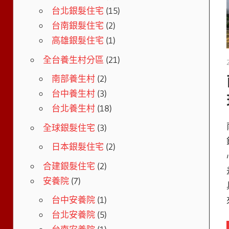
台北銀髮住宅
(15)
台南銀髮住宅
(2)
高雄銀髮住宅
(1)
全台養生村分區
(21)
南部養生村
(2)
台中養生村
(3)
台北養生村
(18)
全球銀髮住宅
(3)
日本銀髮住宅
(2)
合建銀髮住宅
(2)
安養院
(7)
台中安養院
(1)
台北安養院
(5)