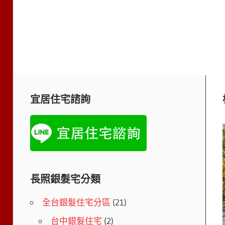
宜居住宅諮詢
長照銀髮宅分類
全台銀髮住宅分區
(21)
台中銀髮住宅
(2)