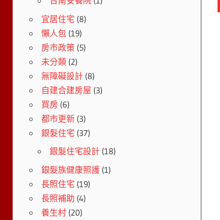
台南安養院
(1)
宜居住宅
(8)
懶人包
(19)
房市政策
(5)
未分類
(2)
無障礙設計
(8)
自建合建房屋
(3)
買房
(6)
都市更新
(3)
銀髮住宅
(37)
銀髮住宅設計
(18)
銀髮族健康照護
(1)
長照住宅
(19)
長照補助
(4)
養生村
(20)