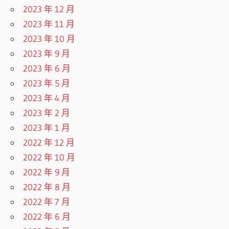
2023 年 12 月
2023 年 11 月
2023 年 10 月
2023 年 9 月
2023 年 6 月
2023 年 5 月
2023 年 4 月
2023 年 2 月
2023 年 1 月
2022 年 12 月
2022 年 10 月
2022 年 9 月
2022 年 8 月
2022 年 7 月
2022 年 6 月