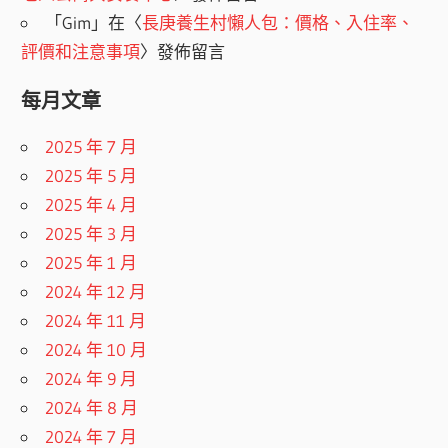
「
Gim
」在〈
長庚養生村懶人包：價格、入住率、
評價和注意事項
〉發佈留言
每月文章
2025 年 7 月
2025 年 5 月
2025 年 4 月
2025 年 3 月
2025 年 1 月
2024 年 12 月
2024 年 11 月
2024 年 10 月
2024 年 9 月
2024 年 8 月
2024 年 7 月