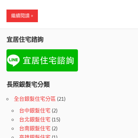
繼續閱讀
宜居住宅諮詢
長照銀髮宅分類
全台銀髮住宅分區
(21)
台中銀髮住宅
(2)
台北銀髮住宅
(15)
台南銀髮住宅
(2)
高雄銀髮住宅
(1)