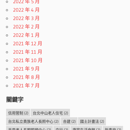
2022 年 5 月
2022 年 4 月
2022 年 3 月
2022 年 2 月
2022 年 1 月
2021 年 12 月
2021 年 11 月
2021 年 10 月
2021 年 9 月
2021 年 8 月
2021 年 7 月
關鍵字
信用管制
(2)
台北中山老人住宅
(2)
台北私立貴族老人長照中心
(2)
合建
(2)
國土計畫法
(2)
天恩老人長期照顧中心
(2)
央行
(2)
康寧生活會館
(2)
新青安
(2)