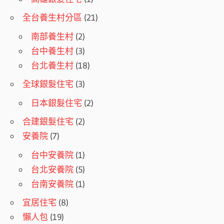
全台養生村分區
(21)
南部養生村
(2)
台中養生村
(3)
台北養生村
(18)
全球銀髮住宅
(3)
日本銀髮住宅
(2)
合建銀髮住宅
(2)
安養院
(7)
台中安養院
(1)
台北安養院
(5)
台南安養院
(1)
宜居住宅
(8)
懶人包
(19)