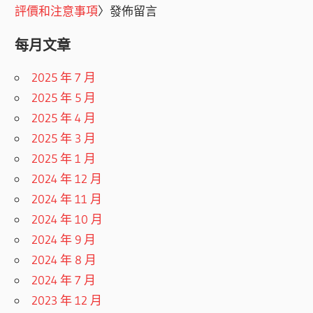
評價和注意事項
〉發佈留言
每月文章
2025 年 7 月
2025 年 5 月
2025 年 4 月
2025 年 3 月
2025 年 1 月
2024 年 12 月
2024 年 11 月
2024 年 10 月
2024 年 9 月
2024 年 8 月
2024 年 7 月
2023 年 12 月