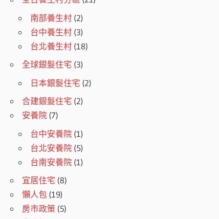
南部養生村
(2)
台中養生村
(3)
台北養生村
(18)
全球銀髮住宅
(3)
日本銀髮住宅
(2)
合建銀髮住宅
(2)
安養院
(7)
台中安養院
(1)
台北安養院
(5)
台南安養院
(1)
宜居住宅
(8)
懶人包
(19)
房市政策
(5)