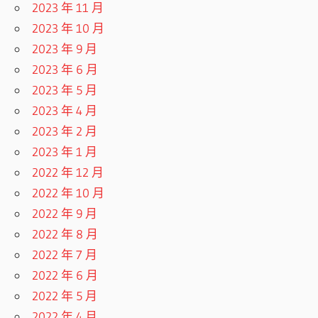
2023 年 11 月
2023 年 10 月
2023 年 9 月
2023 年 6 月
2023 年 5 月
2023 年 4 月
2023 年 2 月
2023 年 1 月
2022 年 12 月
2022 年 10 月
2022 年 9 月
2022 年 8 月
2022 年 7 月
2022 年 6 月
2022 年 5 月
2022 年 4 月