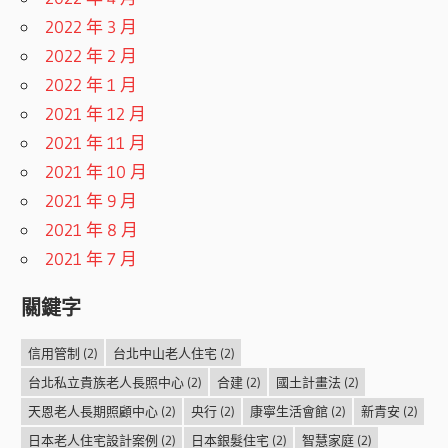
2022 年 3 月
2022 年 2 月
2022 年 1 月
2021 年 12 月
2021 年 11 月
2021 年 10 月
2021 年 9 月
2021 年 8 月
2021 年 7 月
關鍵字
信用管制
(2)
台北中山老人住宅
(2)
台北私立貴族老人長照中心
(2)
合建
(2)
國土計畫法
(2)
天恩老人長期照顧中心
(2)
央行
(2)
康寧生活會館
(2)
新青安
(2)
日本老人住宅設計案例
(2)
日本銀髮住宅
(2)
智慧家庭
(2)