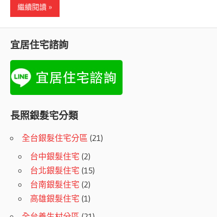
繼續閱讀
宜居住宅諮詢
長照銀髮宅分類
全台銀髮住宅分區
(21)
台中銀髮住宅
(2)
台北銀髮住宅
(15)
台南銀髮住宅
(2)
高雄銀髮住宅
(1)
全台養生村分區
(21)