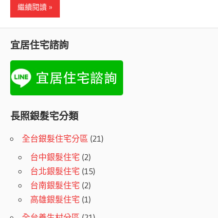
繼續閱讀
宜居住宅諮詢
長照銀髮宅分類
全台銀髮住宅分區
(21)
台中銀髮住宅
(2)
台北銀髮住宅
(15)
台南銀髮住宅
(2)
高雄銀髮住宅
(1)
全台養生村分區
(21)