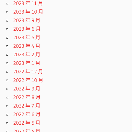
2023 年 11 月
2023 年 10 月
2023 年 9 月
2023 年 6 月
2023 年 5 月
2023 年 4 月
2023 年 2 月
2023 年 1 月
2022 年 12 月
2022 年 10 月
2022 年 9 月
2022 年 8 月
2022 年 7 月
2022 年 6 月
2022 年 5 月
2022 年 4 月