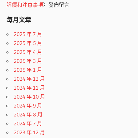
評價和注意事項
〉發佈留言
每月文章
2025 年 7 月
2025 年 5 月
2025 年 4 月
2025 年 3 月
2025 年 1 月
2024 年 12 月
2024 年 11 月
2024 年 10 月
2024 年 9 月
2024 年 8 月
2024 年 7 月
2023 年 12 月