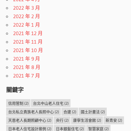
2022 年 3 月
2022 年 2 月
2022 年 1 月
2021 年 12 月
2021 年 11 月
2021 年 10 月
2021 年 9 月
2021 年 8 月
2021 年 7 月
關鍵字
信用管制
(2)
台北中山老人住宅
(2)
台北私立貴族老人長照中心
(2)
合建
(2)
國土計畫法
(2)
天恩老人長期照顧中心
(2)
央行
(2)
康寧生活會館
(2)
新青安
(2)
日本老人住宅設計案例
(2)
日本銀髮住宅
(2)
智慧家庭
(2)