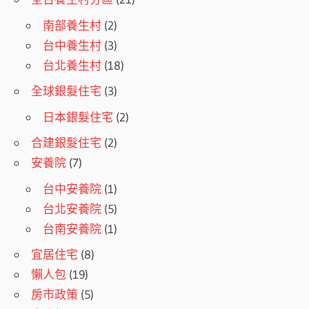
南部養生村
(2)
台中養生村
(3)
台北養生村
(18)
全球銀髮住宅
(3)
日本銀髮住宅
(2)
合建銀髮住宅
(2)
安養院
(7)
台中安養院
(1)
台北安養院
(5)
台南安養院
(1)
宜居住宅
(8)
懶人包
(19)
房市政策
(5)