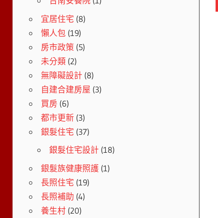
台南安養院
(1)
宜居住宅
(8)
懶人包
(19)
房市政策
(5)
未分類
(2)
無障礙設計
(8)
自建合建房屋
(3)
買房
(6)
都市更新
(3)
銀髮住宅
(37)
銀髮住宅設計
(18)
銀髮族健康照護
(1)
長照住宅
(19)
長照補助
(4)
養生村
(20)