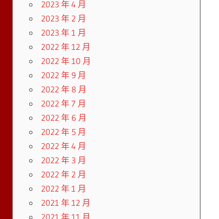
2023 年 4 月
2023 年 2 月
2023 年 1 月
2022 年 12 月
2022 年 10 月
2022 年 9 月
2022 年 8 月
2022 年 7 月
2022 年 6 月
2022 年 5 月
2022 年 4 月
2022 年 3 月
2022 年 2 月
2022 年 1 月
2021 年 12 月
2021 年 11 月