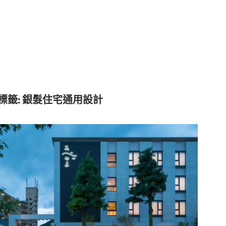
標籤:
銀髮住宅通用設計