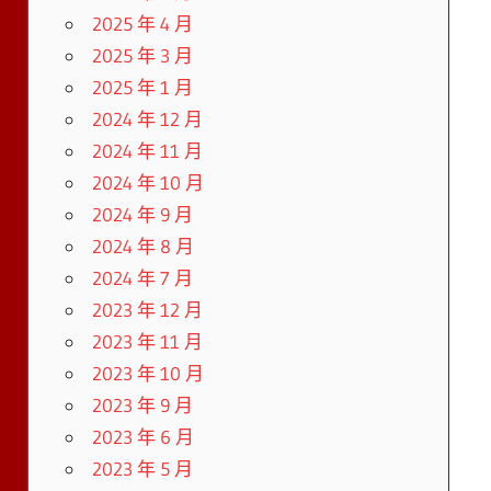
2025 年 4 月
2025 年 3 月
2025 年 1 月
2024 年 12 月
2024 年 11 月
2024 年 10 月
2024 年 9 月
2024 年 8 月
2024 年 7 月
2023 年 12 月
2023 年 11 月
2023 年 10 月
2023 年 9 月
2023 年 6 月
2023 年 5 月