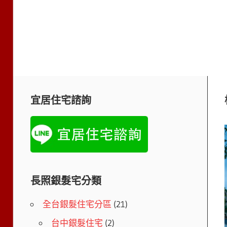
宜居住宅諮詢
長照銀髮宅分類
全台銀髮住宅分區
(21)
台中銀髮住宅
(2)