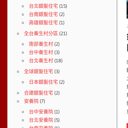
台北銀髮住宅
(15)
台南銀髮住宅
(2)
高雄銀髮住宅
(1)
全台養生村分區
(21)
南部養生村
(2)
台中養生村
(3)
台北養生村
(18)
全球銀髮住宅
(3)
日本銀髮住宅
(2)
合建銀髮住宅
(2)
安養院
(7)
台中安養院
(1)
台北安養院
(5)