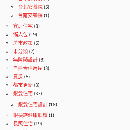
台北安養院
(5)
台南安養院
(1)
宜居住宅
(8)
懶人包
(19)
房市政策
(5)
未分類
(2)
無障礙設計
(8)
自建合建房屋
(3)
買房
(6)
都市更新
(3)
銀髮住宅
(37)
銀髮住宅設計
(18)
銀髮族健康照護
(1)
長照住宅
(19)