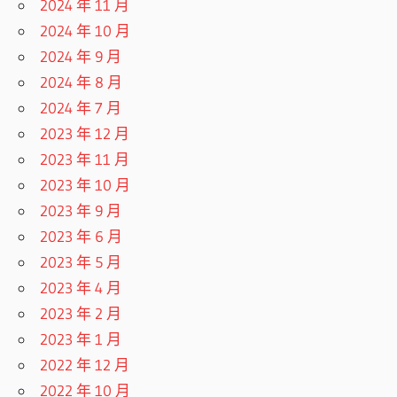
2024 年 11 月
2024 年 10 月
2024 年 9 月
2024 年 8 月
2024 年 7 月
2023 年 12 月
2023 年 11 月
2023 年 10 月
2023 年 9 月
2023 年 6 月
2023 年 5 月
2023 年 4 月
2023 年 2 月
2023 年 1 月
2022 年 12 月
2022 年 10 月