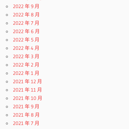
2022 年 9 月
2022 年 8 月
2022 年 7 月
2022 年 6 月
2022 年 5 月
2022 年 4 月
2022 年 3 月
2022 年 2 月
2022 年 1 月
2021 年 12 月
2021 年 11 月
2021 年 10 月
2021 年 9 月
2021 年 8 月
2021 年 7 月