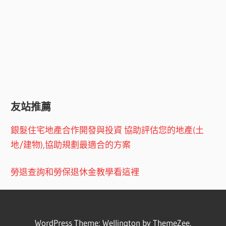
友站推薦
銀髮住宅地產合作開發與投資 協助評估您的地產(土
地/建物),協助規劃最適合的方案
勞退查詢和勞保退休金教學看這裡
WordPress Theme: Wellington by ThemeZee.