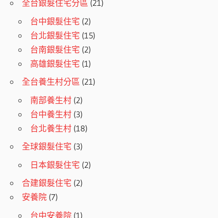
全台銀髮住宅分區
(21)
台中銀髮住宅
(2)
台北銀髮住宅
(15)
台南銀髮住宅
(2)
高雄銀髮住宅
(1)
全台養生村分區
(21)
南部養生村
(2)
台中養生村
(3)
台北養生村
(18)
全球銀髮住宅
(3)
日本銀髮住宅
(2)
合建銀髮住宅
(2)
安養院
(7)
台中安養院
(1)