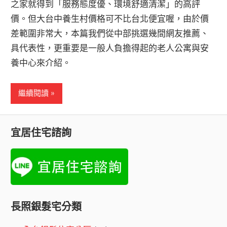
之家就得到「服務態度優、環境舒適清潔」的高評
價。但大台中養生村價格可不比台北便宜喔，由於價
差範圍非常大，本篇我們從中部挑選幾間網友推薦、
具代表性，更重要是一般人負擔得起的老人公寓與安
養中心來介紹。
繼續閱讀
宜居住宅諮詢
長照銀髮宅分類