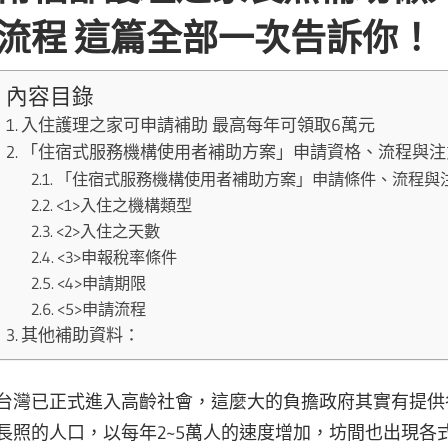
流程 這篇全部一次告訴你！
內容目錄
入住護理之家可申請補助 最高每年可領取6萬元
「住宿式服務機構使用者補助方案」申請資格、流程與注
「住宿式服務機構使用者補助方案」申請條件、流程與
<1>入住之機構類型
<2>入住之天數
<3>申報稅率條件
<4>申請期限
<5>申請流程
其他補助資料：
台灣已正式進入高齡社會，這麼大的負擔政府其實有提供
長照的人口，以每年2~5萬人的速度增加，坊間也出現