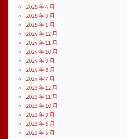
2025 年 4 月
2025 年 3 月
2025 年 1 月
2024 年 12 月
2024 年 11 月
2024 年 10 月
2024 年 9 月
2024 年 8 月
2024 年 7 月
2023 年 12 月
2023 年 11 月
2023 年 10 月
2023 年 9 月
2023 年 6 月
2023 年 5 月