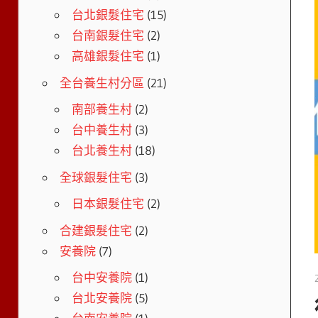
台北銀髮住宅
(15)
台南銀髮住宅
(2)
高雄銀髮住宅
(1)
全台養生村分區
(21)
南部養生村
(2)
台中養生村
(3)
台北養生村
(18)
全球銀髮住宅
(3)
日本銀髮住宅
(2)
合建銀髮住宅
(2)
安養院
(7)
台中安養院
(1)
台北安養院
(5)