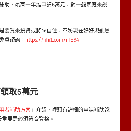
補助，最高一年能申請6萬元，對一般家庭來說
是要買來投資或將來自住，不妨現在好好規劃屬
供免費諮詢：
https://lihi1.com/rTE84
領取6萬元
用者補助方案
」介紹，裡頭有詳細的申請補助說
最重要是必須符合資格。