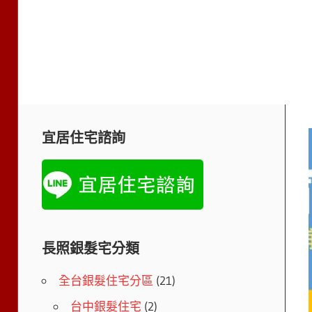
宜居住宅諮詢
長照銀髮宅分類
全台銀髮住宅分區
(21)
台中銀髮住宅
(2)