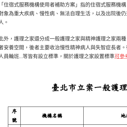
「住宿式服務機構使用者補助方案」指的住宿式服務機構
對象為重大疾病、慢性病、無法自理生活，以及出院後仍
人。
此外，護理之家還分成一般護理之家與精神護理之家兩種
者安養空間，後者主要收治慢性精神病人與失智症長者。
人員輪班…等皆有設立標準，關於護理之家設置標準
可參