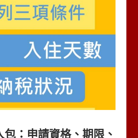
人包：申請資格、期限、