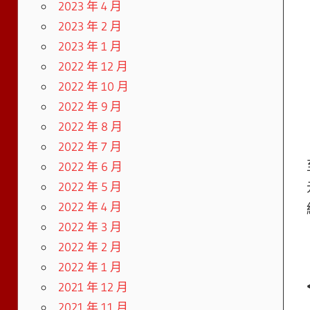
2023 年 4 月
2023 年 2 月
2023 年 1 月
2022 年 12 月
2022 年 10 月
2022 年 9 月
2022 年 8 月
2022 年 7 月
2022 年 6 月
2022 年 5 月
2022 年 4 月
2022 年 3 月
2022 年 2 月
2022 年 1 月
2021 年 12 月
2021 年 11 月