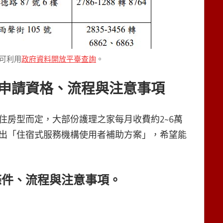
可利用
政府資料開放平臺查詢
。
申請資格、流程與注意事項
住房型而定，大部份護理之家每月收費約2~6萬
出「住宿式服務機構使用者補助方案」，希望能
條件、流程與注意事項。