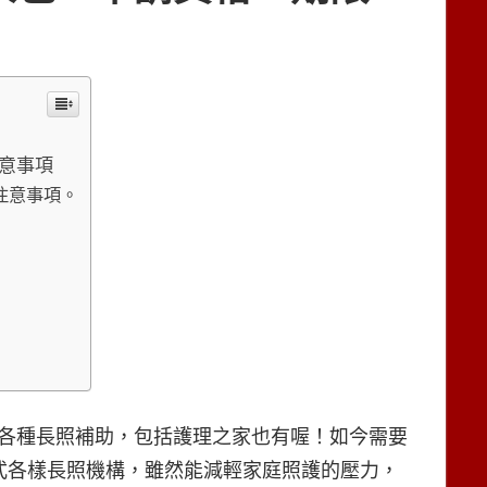
意事項
注意事項。
各種長照補助，包括護理之家也有喔！如今需要
各式各樣長照機構，雖然能減輕家庭照護的壓力，