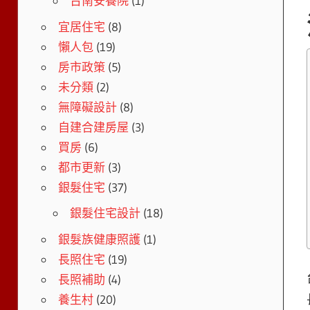
台南安養院
(1)
宜居住宅
(8)
懶人包
(19)
房市政策
(5)
未分類
(2)
無障礙設計
(8)
自建合建房屋
(3)
買房
(6)
都市更新
(3)
銀髮住宅
(37)
銀髮住宅設計
(18)
銀髮族健康照護
(1)
長照住宅
(19)
長照補助
(4)
養生村
(20)