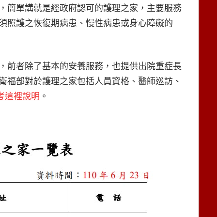
，簡單講就是經政府認可的護理之家，主要服務
須照護之恢復期病患、慢性病患或身心障礙的
，前者除了基本的安養服務，也提供出院重症長
衛福部對於護理之家包括人員資格、醫師巡訪、
考這裡說明
。