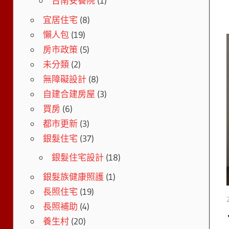
台南安養院
(1)
宜居住宅
(8)
懶人包
(19)
房市政策
(5)
未分類
(2)
無障礙設計
(8)
自建合建房屋
(3)
買房
(6)
都市更新
(3)
銀髮住宅
(37)
銀髮住宅設計
(18)
銀髮族健康照護
(1)
長照住宅
(19)
長照補助
(4)
養生村
(20)