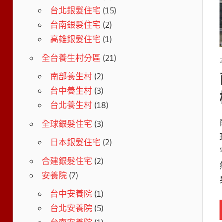
台北銀髮住宅
(15)
台南銀髮住宅
(2)
高雄銀髮住宅
(1)
全台養生村分區
(21)
南部養生村
(2)
台中養生村
(3)
台北養生村
(18)
全球銀髮住宅
(3)
日本銀髮住宅
(2)
合建銀髮住宅
(2)
安養院
(7)
台中安養院
(1)
台北安養院
(5)