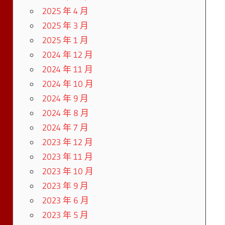
2025 年 4 月
2025 年 3 月
2025 年 1 月
2024 年 12 月
2024 年 11 月
2024 年 10 月
2024 年 9 月
2024 年 8 月
2024 年 7 月
2023 年 12 月
2023 年 11 月
2023 年 10 月
2023 年 9 月
2023 年 6 月
2023 年 5 月