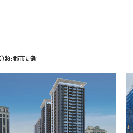
分類:
都市更新