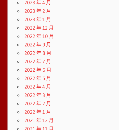
2023 年 4 月
2023 年 2 月
2023 年 1 月
2022 年 12 月
2022 年 10 月
2022 年 9 月
2022 年 8 月
2022 年 7 月
2022 年 6 月
2022 年 5 月
2022 年 4 月
2022 年 3 月
2022 年 2 月
2022 年 1 月
2021 年 12 月
2021 年 11 月