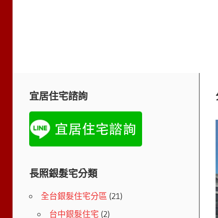
宜居住宅諮詢
長照銀髮宅分類
全台銀髮住宅分區
(21)
台中銀髮住宅
(2)