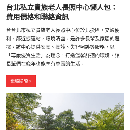
台北私立貴族老人長照中心懶人包：
費用價格和聯絡資訊
台台北市私立貴族老人長照中心位於北投區，交通便
利，鄰近捷運站，環境清幽，是許多長輩及家屬的選
擇。該中心提供安養、養護、失智照護等服務，以
「尊嚴優質生活」為理念，打造溫馨舒適的環境，讓
長輩們在晚年也能享有尊嚴的生活。
繼續閱讀