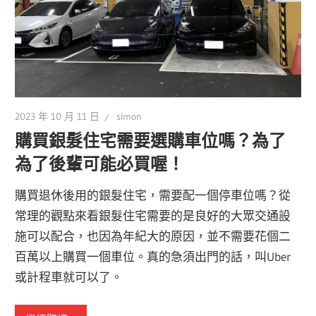
2023 年 10 月 11 日
simon
購買銀髮住宅需要選購車位嗎？為了
為了後輩可能必買喔！
購買退休後用的銀髮住宅，需要配一個停車位嗎？從
常理的觀點來看銀髮住宅需要的是良好的大眾交通設
施可以配合，也因為年紀大的原因，並不需要花個二
百萬以上購買一個車位。真的急須出門的話，叫Uber
或計程車就可以了。