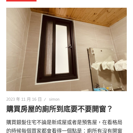
2023 年 11 月 16 日
simon
購買房屋的廁所到底要不要開窗？
購買銀髮住宅不論是新成屋或者是預售屋，在看格局
的時候每個買家都會看得一個點是：廁所有沒有開窗