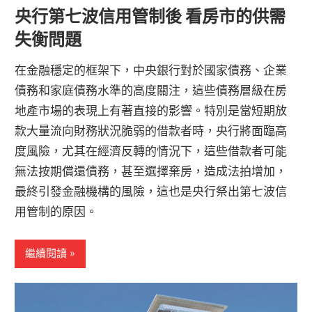
央行第七波信用管制後 看房市的供需
失衡問題
在金融穩定的框架下，中央銀行對於國家債務、企業
債務和家庭債務水準的高度關注，這些債務層級在房
地產市場的表現上有著直接的影響。特別是當短期放
款大量流向財務狀況脆弱的借款者時，央行將面臨高
度風險，尤其在經濟反轉的情況下，這些借款者可能
無法按期償還債務，甚至選擇棄房，造成法拍增加，
最終引發金融機構的風險，這也是央行祭出第七波信
用管制的原因。
繼續閱讀