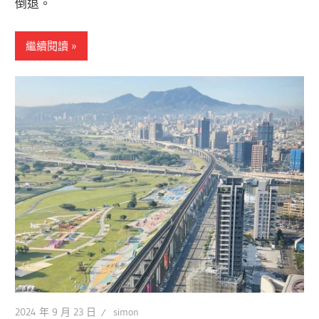
倒退。
繼續閱讀
2024 年 9 月 23 日
simon