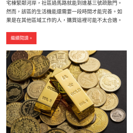
宅棟緊鄰河岸，社區過馬路就能到達基三號疏散門。
然而，該區的生活機能還需要一段時間才能完善。如
果是在其他區域工作的人，購買這裡可能不太合適。
繼續閱讀