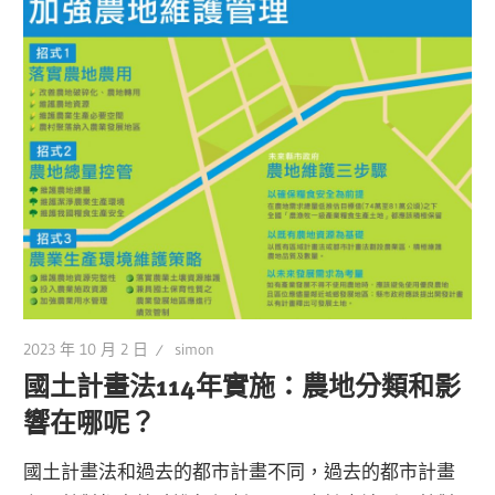
2023 年 10 月 2 日
simon
國土計畫法114年實施：農地分類和影
響在哪呢？
國土計畫法和過去的都市計畫不同，過去的都市計畫