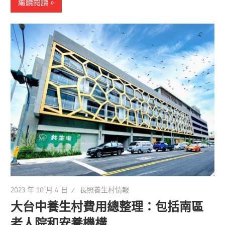
繼續閱讀
2023 年 10 月 4 日
長照養生村情報
大台中養生村費用總整理：包括南區
老人院和安養機構