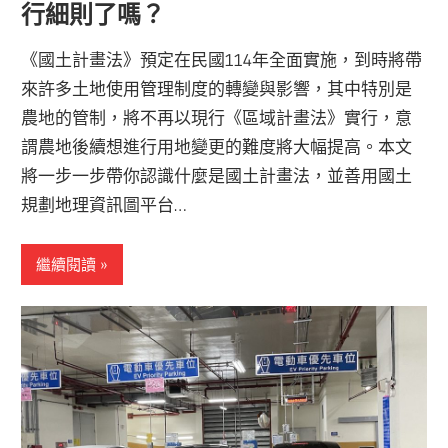
行細則了嗎？
《國土計畫法》預定在民國114年全面實施，到時將帶
來許多土地使用管理制度的轉變與影響，其中特別是
農地的管制，將不再以現行《區域計畫法》實行，意
謂農地後續想進行用地變更的難度將大幅提高。本文
將一步一步帶你認識什麼是國土計畫法，並善用國土
規劃地理資訊圖平台…
繼續閱讀