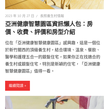
2023 年 10 月 27 日
長照養生村情報
亞洲健康智慧園區資訊懶人包：房
價、收費、評價和房型介紹
位在「亞洲健康智慧健康園區」感興趣，這是一個位
於新竹關西的頂級養生村，結合環境、溫泉、餐飲、
醫學和護理五合一的銀髮住宅，如果你正在找適合的
養生村或銀髮住宅，特別是新穎的住宅，「亞洲健康
智慧健康園區」值得一看。
繼續閱讀