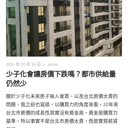
2024 年 10 月 16 日
simon
少子化會讓房價下跌嗎？都市供給量
仍然少
關於少子化未來房子無人會買、以及台北房價太貴的
問題，我之前也寫過，以購買力的角度來看，20年來
台北市房價的成長性其實沒有黃金高。黃金是購買力
基準，所以事實不是台北市房價太貴，而是實質薪資