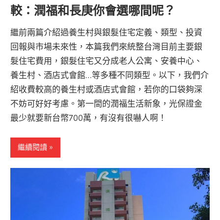
較：潤福和長庚你會選哪間呢？
繼前兩篇介紹過養生村與銀髮住宅定義、類型、投資
回報與市場未來性，本篇我們來統整台灣目前主要銀
髮住宅費用，銀髮住宅又分成老人公寓、安養中心、
養生村、酒店式會館…等多種不同類型。以下，我們介
紹收費較高的養生村或酒店式會館，若你的口袋夠深
不妨可好好考慮。第一間的潤福生活新象，光保證金
最少就要新台幣700萬，有沒有很嚇人啊！
繼續閱讀