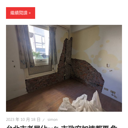
繼續閱讀
2023 年 10 月 18 日
simon