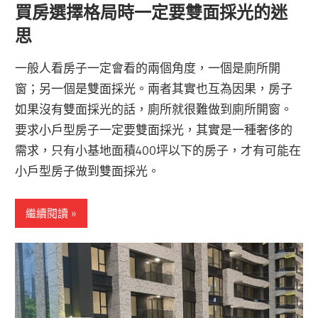
買房選擇格局時一定要雙面採光的迷
思
一般人看房子一定會看的兩個角度，一個是廁所開
窗；另一個是雙面採光。兩者其實也互為因果，房子
如果沒有雙面採光的話，廁所就很難做到廁所開窗。
要求小戶型房子一定要雙面採光，其實是一種奢侈的
需求，只有小基地面積400坪以下的房子，才有可能在
小戶型房子做到雙面採光。
繼續閱讀