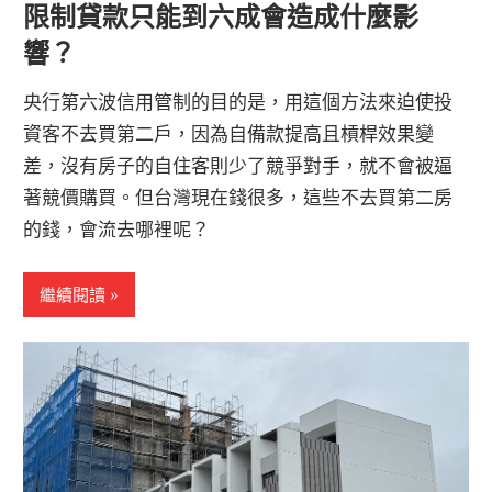
限制貸款只能到六成會造成什麼影
響？
央行第六波信用管制的目的是，用這個方法來迫使投
資客不去買第二戶，因為自備款提高且槓桿效果變
差，沒有房子的自住客則少了競爭對手，就不會被逼
著競價購買。但台灣現在錢很多，這些不去買第二房
的錢，會流去哪裡呢？
繼續閱讀