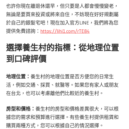
也許你現在離退休還早，但只要是人都會慢慢變老，
無論是要買來投資或將來自住，不妨現在好好規劃屬
於自己的銀髮宅吧！現在加入官方LINE，我們將為您
提供免費諮詢：
https://lihi1.com/rTE84
選擇養生村的指標：從地理位置
到口碑評價
地理位置：
養生村的地理位置是否方便您的日常生
活，例如交通、採買、就醫等。如果您有家人或朋友
在台北，也可以考慮離他們比較近的養生村。
房型和價格：
養生村的房型和價格差異很大，可以根
據您的需求和預算進行選擇。有些養生村提供租賃和
購買兩種方式，您可以根據自己的情況選擇。