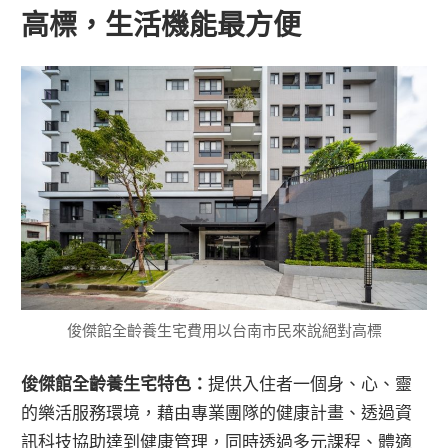
高標，生活機能最方便
俊傑館全齡養生宅費用以台南市民來說絕對高標
俊傑館全齡養生宅特色：
提供入住者一個身、心、靈
的樂活服務環境，藉由專業團隊的健康計畫、透過資
訊科技協助達到健康管理，同時透過多元課程、體適