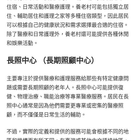
住宿、日常活動和醫療護理。養老村可能包括獨立居
住、輔助居住和護理之家等多種住宿類型，因此居民
可以根據自己的健康狀況和需求選擇最合適的住宿。
除了醫療和日常護理外，養老村還可能提供各種休閒
和娛樂活動。
長照中心 （長期照顧中心）
主要專注於提供醫療和護理服務給那些有特定健康問
題或需要長期照顧的老年人。長照中心可能提供復
健、物理治療、職能治療等專業醫療服務。居民在長
照中心通常是因為他們需要更專業或密集的醫療照
顧，而不僅僅是日常生活的輔助。
不過，實際的定義和提供的服務可能會根據不同的地