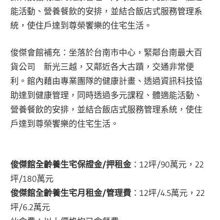
能活動、營養餐飲的安排，並結合飯店式服務管理系
統，使住戶達到尊榮饗樂的住宅生活。
俊傑會館補充：坐落於台南市中心，緊鄰台南最大百
貨公司 新光三越，又鄰近各大古蹟，交通非常便
利。館內藉由專業團隊的健康計畫、透過資訊科技協
助達到健康管理，同時透過多元課程、體適能活動、
營養餐飲的安排，並結合飯店式服務管理系統，使住
戶達到尊榮饗樂的住宅生活。
俊傑館全齡養生宅保證金/押租金
：12坪/90萬元，22
坪/180萬元
俊傑館全齡養生宅月租金/管理費
：12坪/4.5萬元，22
坪/6.2萬元