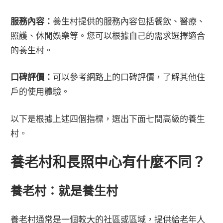
服務內容：
養生村提供的服務內容包括餐飲、醫療、
照護、休閒娛樂等。您可以根據自己的需求選擇適合
的養生村。
口碑評價：
可以參考網路上的口碑評價，了解其他住
戶的使用體驗。
以下是根據上述四個指標，選出下面七間高級的養生
村。
養老村和長照中心有什麼不同？
養老村：就是養生村
養老村通常是一個較大的社區或區域，提供給老年人