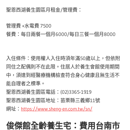
聖恩西湖養生園區月租金/管理費：
管理費 +水電費 7500
餐費：每日兩餐一個月6000/每日三餐一個月8000
入住條件：使用權人入住時須年滿50歲以上，但依附
同住之配偶則不在此限。住居人於養生會館使用期間
中，須達到經醫療機構檢查符合身心健康且無生活不
能自理者之標準。
聖恩西湖養生園區電話：(02)3365-1919
聖恩西湖養生園區地址：苗栗縣三義鄉11號
網址：
https://www.sheng-en.com.tw/sn/
俊傑館全齡養生宅：費用台南市