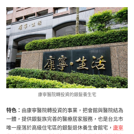
康寧醫院轉投資的銀髮養生宅
特色：
由康寧醫院轉投資的事業，把會館與醫院結為
一體，提供銀髮族完善的醫療居家服務，也是台北市
唯一座落於高級住宅區的銀髮退休養生會館宅，
康寧