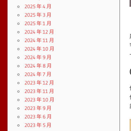
2025 年 4 月
2025 年 3 月
2025 年 1 月
2024 年 12 月
2024 年 11 月
2024 年 10 月
2024 年 9 月
2024 年 8 月
2024 年 7 月
2023 年 12 月
2023 年 11 月
2023 年 10 月
2023 年 9 月
2023 年 6 月
2023 年 5 月