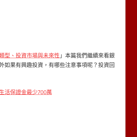
類型、投資市場與未來性
」本篇我們繼續來看銀
外如果有興趣投資，有哪些注意事項呢？投資回
活保證金最少700萬