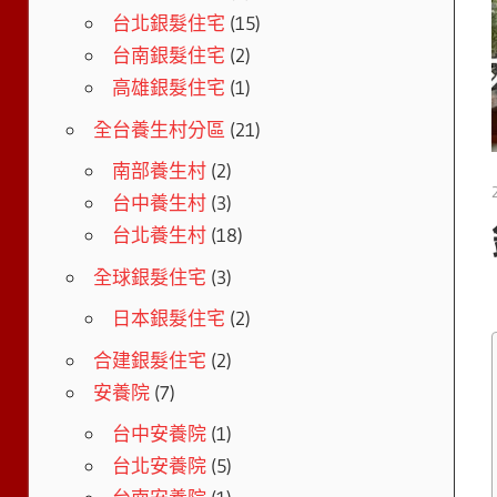
台北銀髮住宅
(15)
台南銀髮住宅
(2)
高雄銀髮住宅
(1)
全台養生村分區
(21)
南部養生村
(2)
台中養生村
(3)
台北養生村
(18)
全球銀髮住宅
(3)
日本銀髮住宅
(2)
合建銀髮住宅
(2)
安養院
(7)
台中安養院
(1)
台北安養院
(5)