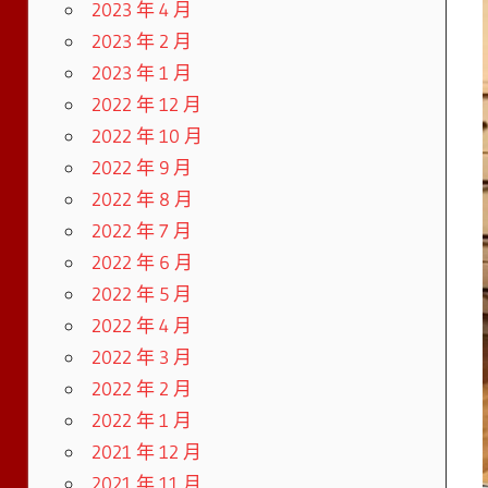
2023 年 4 月
2023 年 2 月
2023 年 1 月
2022 年 12 月
2022 年 10 月
2022 年 9 月
2022 年 8 月
2022 年 7 月
2022 年 6 月
2022 年 5 月
2022 年 4 月
2022 年 3 月
2022 年 2 月
2022 年 1 月
2021 年 12 月
2021 年 11 月