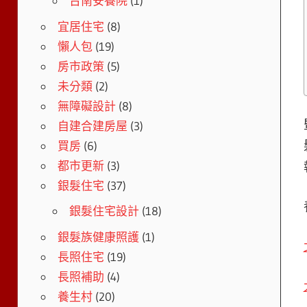
台南安養院
(1)
宜居住宅
(8)
懶人包
(19)
房市政策
(5)
未分類
(2)
無障礙設計
(8)
自建合建房屋
(3)
買房
(6)
都市更新
(3)
銀髮住宅
(37)
銀髮住宅設計
(18)
銀髮族健康照護
(1)
長照住宅
(19)
長照補助
(4)
養生村
(20)