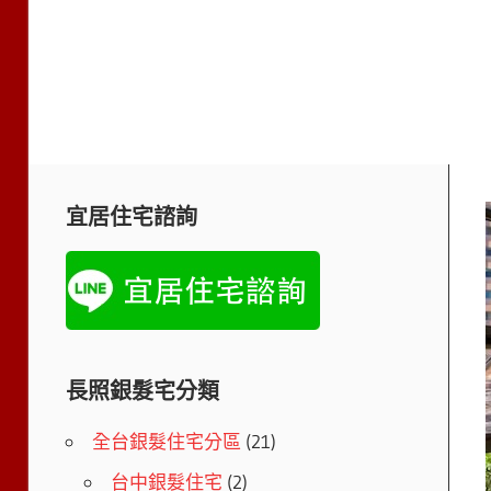
宜居住宅諮詢
長照銀髮宅分類
全台銀髮住宅分區
(21)
台中銀髮住宅
(2)