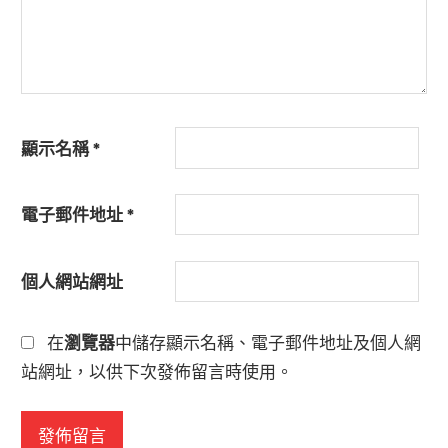
顯示名稱
*
電子郵件地址
*
個人網站網址
在
瀏覽器
中儲存顯示名稱、電子郵件地址及個人網
站網址，以供下次發佈留言時使用。