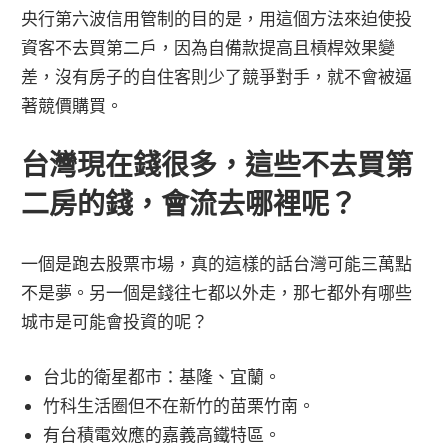
央行第六波信用管制的目的是，用這個方法來迫使投
資客不去買第二戶，因為自備款提高且槓桿效果變
差，沒有房子的自住客則少了競爭對手，就不會被逼
著競價購買。
台灣現在錢很多，這些不去買第
二房的錢，會流去哪裡呢？
一個是跑去股票市場，真的這樣的話台灣可能三萬點
不是夢。另一個是錢往七都以外走，那七都外有哪些
城市是可能會投資的呢？
台北的衛星都市：基隆、宜蘭。
竹科生活圈但不在新竹的苗栗竹南。
有台積電效應的嘉義高鐵特區。