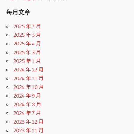
每月文章
2025 年 7 月
2025 年 5 月
2025 年 4 月
2025 年 3 月
2025 年 1 月
2024 年 12 月
2024 年 11 月
2024 年 10 月
2024 年 9 月
2024 年 8 月
2024 年 7 月
2023 年 12 月
2023 年 11 月