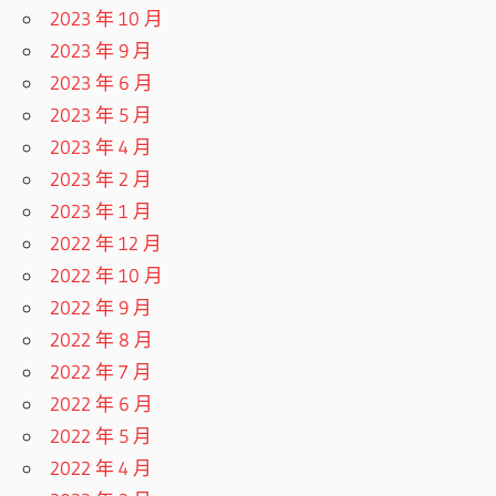
2023 年 10 月
2023 年 9 月
2023 年 6 月
2023 年 5 月
2023 年 4 月
2023 年 2 月
2023 年 1 月
2022 年 12 月
2022 年 10 月
2022 年 9 月
2022 年 8 月
2022 年 7 月
2022 年 6 月
2022 年 5 月
2022 年 4 月