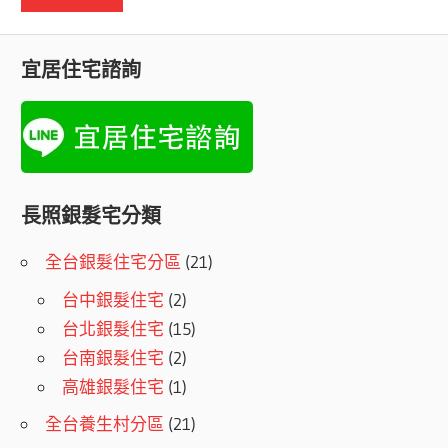
宜居住宅諮詢
長照銀髮宅分類
全台銀髮住宅分區
(21)
台中銀髮住宅
(2)
台北銀髮住宅
(15)
台南銀髮住宅
(2)
高雄銀髮住宅
(1)
全台養生村分區
(21)