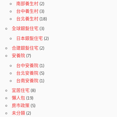
南部養生村
(2)
台中養生村
(3)
台北養生村
(18)
全球銀髮住宅
(3)
日本銀髮住宅
(2)
合建銀髮住宅
(2)
安養院
(7)
台中安養院
(1)
台北安養院
(5)
台南安養院
(1)
宜居住宅
(8)
懶人包
(19)
房市政策
(5)
未分類
(2)