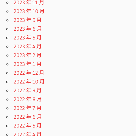
2023 年 11 月
2023 年 10 月
2023 年 9 月
2023 年 6 月
2023 年 5 月
2023 年 4 月
2023 年 2 月
2023 年 1 月
2022 年 12 月
2022 年 10 月
2022 年 9 月
2022 年 8 月
2022 年 7 月
2022 年 6 月
2022 年 5 月
2022 年 4 月