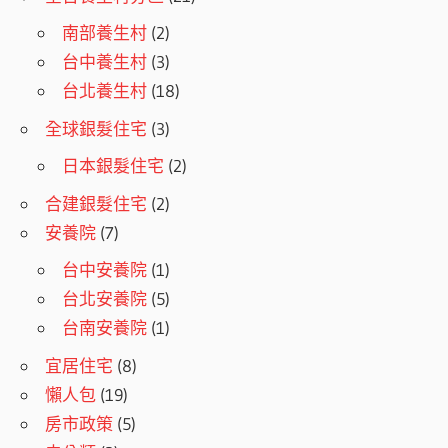
南部養生村
(2)
台中養生村
(3)
台北養生村
(18)
全球銀髮住宅
(3)
日本銀髮住宅
(2)
合建銀髮住宅
(2)
安養院
(7)
台中安養院
(1)
台北安養院
(5)
台南安養院
(1)
宜居住宅
(8)
懶人包
(19)
房市政策
(5)