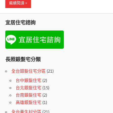
繼續閱讀
宜居住宅諮詢
長照銀髮宅分類
全台銀髮住宅分區
(21)
台中銀髮住宅
(2)
台北銀髮住宅
(15)
台南銀髮住宅
(2)
高雄銀髮住宅
(1)
全台養生村分區
(21)