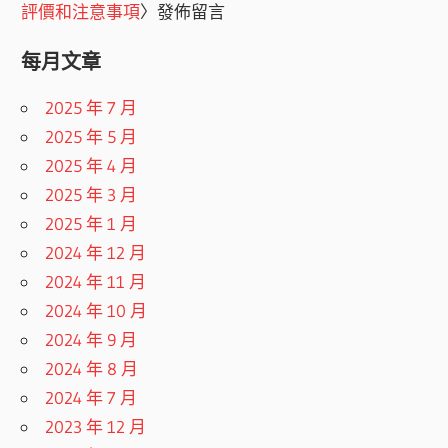
評價和注意事項
〉發佈留言
每月文章
2025 年 7 月
2025 年 5 月
2025 年 4 月
2025 年 3 月
2025 年 1 月
2024 年 12 月
2024 年 11 月
2024 年 10 月
2024 年 9 月
2024 年 8 月
2024 年 7 月
2023 年 12 月