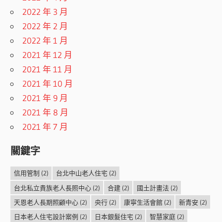
2022 年 3 月
2022 年 2 月
2022 年 1 月
2021 年 12 月
2021 年 11 月
2021 年 10 月
2021 年 9 月
2021 年 8 月
2021 年 7 月
關鍵字
信用管制
(2)
台北中山老人住宅
(2)
台北私立貴族老人長照中心
(2)
合建
(2)
國土計畫法
(2)
天恩老人長期照顧中心
(2)
央行
(2)
康寧生活會館
(2)
新青安
(2)
日本老人住宅設計案例
(2)
日本銀髮住宅
(2)
智慧家庭
(2)