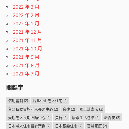
2022 年 3 月
2022 年 2 月
2022 年 1 月
2021 年 12 月
2021 年 11 月
2021 年 10 月
2021 年 9 月
2021 年 8 月
2021 年 7 月
關鍵字
信用管制
(2)
台北中山老人住宅
(2)
台北私立貴族老人長照中心
(2)
合建
(2)
國土計畫法
(2)
天恩老人長期照顧中心
(2)
央行
(2)
康寧生活會館
(2)
新青安
(2)
日本老人住宅設計案例
(2)
日本銀髮住宅
(2)
智慧家庭
(2)