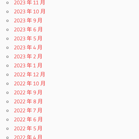
2023 年 11 月
2023 年 10 月
2023 年 9 月
2023 年 6 月
2023 年 5 月
2023 年 4 月
2023 年 2 月
2023 年 1 月
2022 年 12 月
2022 年 10 月
2022 年 9 月
2022 年 8 月
2022 年 7 月
2022 年 6 月
2022 年 5 月
2022 年 4 月