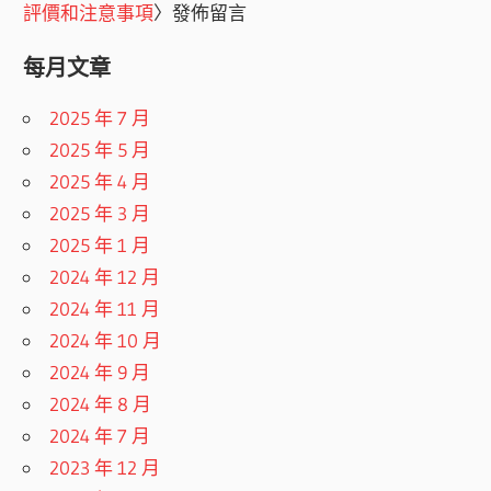
評價和注意事項
〉發佈留言
每月文章
2025 年 7 月
2025 年 5 月
2025 年 4 月
2025 年 3 月
2025 年 1 月
2024 年 12 月
2024 年 11 月
2024 年 10 月
2024 年 9 月
2024 年 8 月
2024 年 7 月
2023 年 12 月