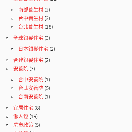
南部養生村
(2)
台中養生村
(3)
台北養生村
(18)
全球銀髮住宅
(3)
日本銀髮住宅
(2)
合建銀髮住宅
(2)
安養院
(7)
台中安養院
(1)
台北安養院
(5)
台南安養院
(1)
宜居住宅
(8)
懶人包
(19)
房市政策
(5)