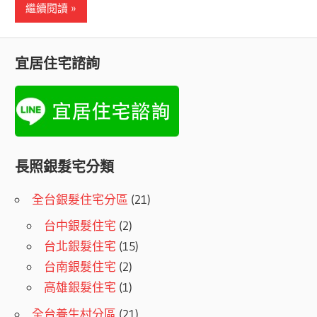
繼續閱讀
宜居住宅諮詢
長照銀髮宅分類
全台銀髮住宅分區
(21)
台中銀髮住宅
(2)
台北銀髮住宅
(15)
台南銀髮住宅
(2)
高雄銀髮住宅
(1)
全台養生村分區
(21)