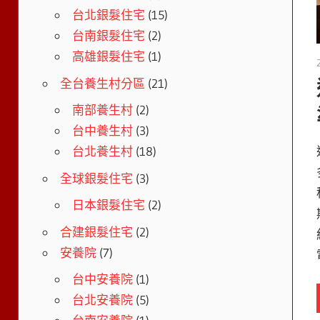
台北銀髮住宅
(15)
台南銀髮住宅
(2)
高雄銀髮住宅
(1)
全台養生村分區
(21)
南部養生村
(2)
台中養生村
(3)
台北養生村
(18)
全球銀髮住宅
(3)
日本銀髮住宅
(2)
合建銀髮住宅
(2)
安養院
(7)
台中安養院
(1)
台北安養院
(5)