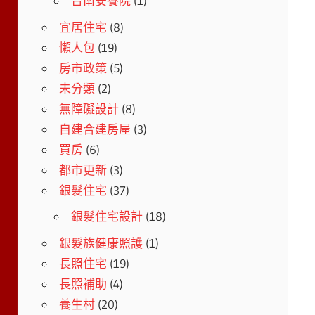
台南安養院
(1)
宜居住宅
(8)
懶人包
(19)
房市政策
(5)
未分類
(2)
無障礙設計
(8)
自建合建房屋
(3)
買房
(6)
都市更新
(3)
銀髮住宅
(37)
銀髮住宅設計
(18)
銀髮族健康照護
(1)
長照住宅
(19)
長照補助
(4)
養生村
(20)