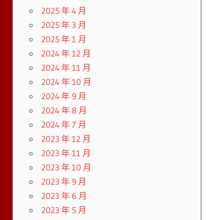
2025 年 4 月
2025 年 3 月
2025 年 1 月
2024 年 12 月
2024 年 11 月
2024 年 10 月
2024 年 9 月
2024 年 8 月
2024 年 7 月
2023 年 12 月
2023 年 11 月
2023 年 10 月
2023 年 9 月
2023 年 6 月
2023 年 5 月