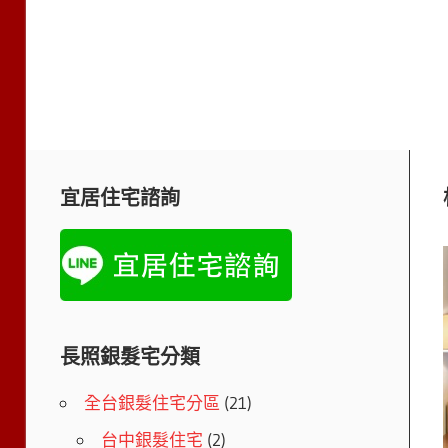
宜居住宅諮詢
長照銀髮宅分類
全台銀髮住宅分區
(21)
台中銀髮住宅
(2)