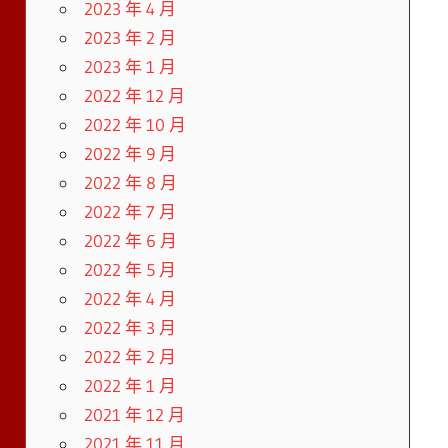
2023 年 4 月
2023 年 2 月
2023 年 1 月
2022 年 12 月
2022 年 10 月
2022 年 9 月
2022 年 8 月
2022 年 7 月
2022 年 6 月
2022 年 5 月
2022 年 4 月
2022 年 3 月
2022 年 2 月
2022 年 1 月
2021 年 12 月
2021 年 11 月