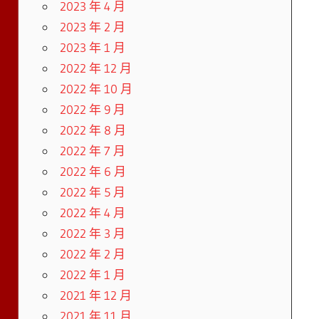
2023 年 4 月
2023 年 2 月
2023 年 1 月
2022 年 12 月
2022 年 10 月
2022 年 9 月
2022 年 8 月
2022 年 7 月
2022 年 6 月
2022 年 5 月
2022 年 4 月
2022 年 3 月
2022 年 2 月
2022 年 1 月
2021 年 12 月
2021 年 11 月