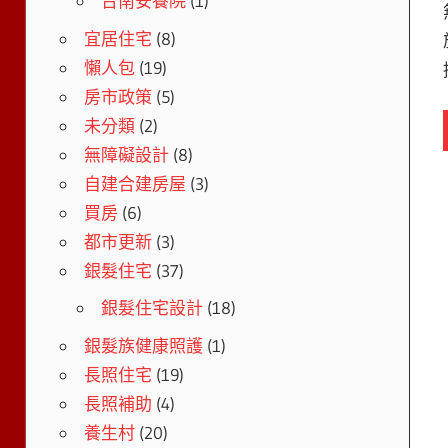
台南安養院
(1)
宜居住宅
(8)
懶人包
(19)
房市政策
(5)
未分類
(2)
無障礙設計
(8)
自建合建房屋
(3)
買房
(6)
都市更新
(3)
銀髮住宅
(37)
銀髮住宅設計
(18)
銀髮族健康照護
(1)
長照住宅
(19)
長照補助
(4)
養生村
(20)