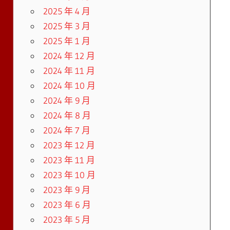
2025 年 4 月
2025 年 3 月
2025 年 1 月
2024 年 12 月
2024 年 11 月
2024 年 10 月
2024 年 9 月
2024 年 8 月
2024 年 7 月
2023 年 12 月
2023 年 11 月
2023 年 10 月
2023 年 9 月
2023 年 6 月
2023 年 5 月