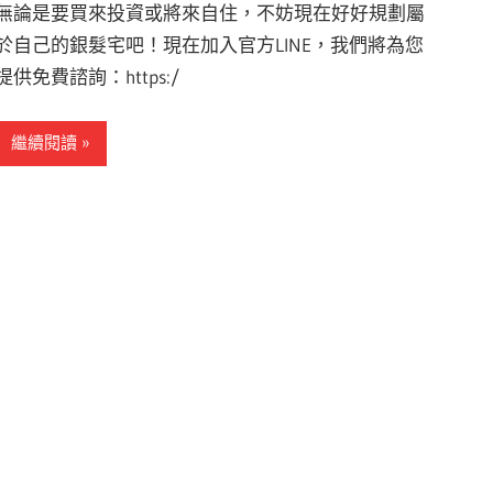
無論是要買來投資或將來自住，不妨現在好好規劃屬
於自己的銀髮宅吧！現在加入官方LINE，我們將為您
提供免費諮詢：https:/
繼續閱讀