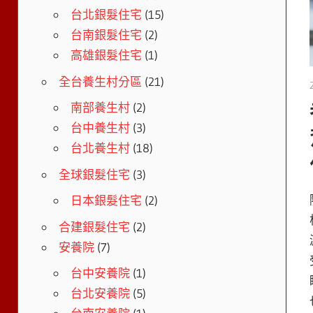
台北銀髮住宅
(15)
台南銀髮住宅
(2)
高雄銀髮住宅
(1)
全台養生村分區
(21)
南部養生村
(2)
台中養生村
(3)
台北養生村
(18)
全球銀髮住宅
(3)
日本銀髮住宅
(2)
合建銀髮住宅
(2)
安養院
(7)
台中安養院
(1)
台北安養院
(5)