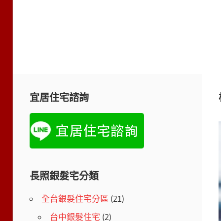
宜居住宅諮詢
長照銀髮宅分類
全台銀髮住宅分區
(21)
台中銀髮住宅
(2)