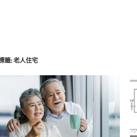
標籤:
老人住宅