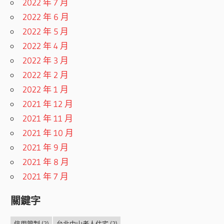
2022 年 7 月
2022 年 6 月
2022 年 5 月
2022 年 4 月
2022 年 3 月
2022 年 2 月
2022 年 1 月
2021 年 12 月
2021 年 11 月
2021 年 10 月
2021 年 9 月
2021 年 8 月
2021 年 7 月
關鍵字
信用管制
(2)
台北中山老人住宅
(2)