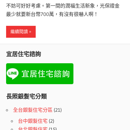
不妨可好好考慮。第一間的潤福生活新象，光保證金
最少就要新台幣700萬，有沒有很嚇人啊！
繼續閱讀
宜居住宅諮詢
長照銀髮宅分類
全台銀髮住宅分區
(21)
台中銀髮住宅
(2)
台北銀髮住宅
(15)