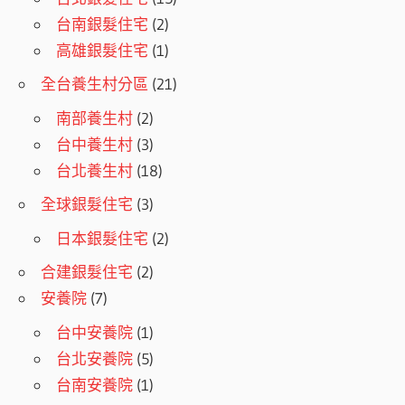
台南銀髮住宅
(2)
高雄銀髮住宅
(1)
全台養生村分區
(21)
南部養生村
(2)
台中養生村
(3)
台北養生村
(18)
全球銀髮住宅
(3)
日本銀髮住宅
(2)
合建銀髮住宅
(2)
安養院
(7)
台中安養院
(1)
台北安養院
(5)
台南安養院
(1)