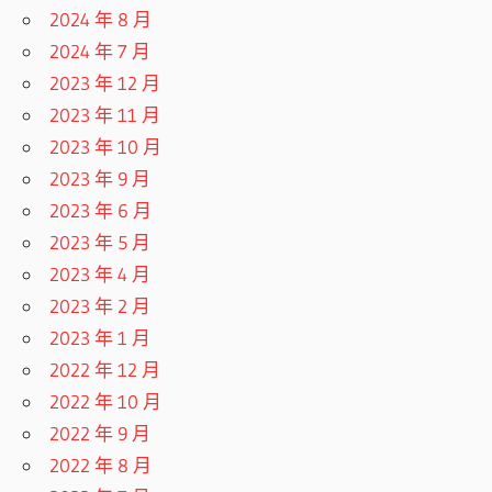
2024 年 8 月
2024 年 7 月
2023 年 12 月
2023 年 11 月
2023 年 10 月
2023 年 9 月
2023 年 6 月
2023 年 5 月
2023 年 4 月
2023 年 2 月
2023 年 1 月
2022 年 12 月
2022 年 10 月
2022 年 9 月
2022 年 8 月