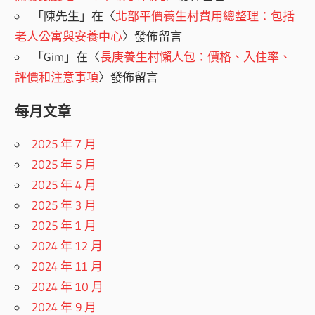
「
陳先生
」在〈
北部平價養生村費用總整理：包括
老人公寓與安養中心
〉發佈留言
「
Gim
」在〈
長庚養生村懶人包：價格、入住率、
評價和注意事項
〉發佈留言
每月文章
2025 年 7 月
2025 年 5 月
2025 年 4 月
2025 年 3 月
2025 年 1 月
2024 年 12 月
2024 年 11 月
2024 年 10 月
2024 年 9 月