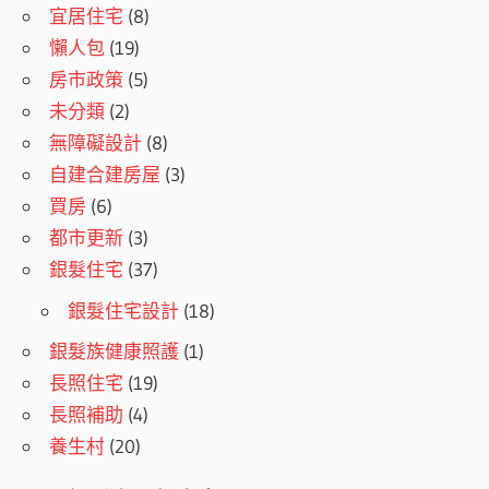
宜居住宅
(8)
懶人包
(19)
房市政策
(5)
未分類
(2)
無障礙設計
(8)
自建合建房屋
(3)
買房
(6)
都市更新
(3)
銀髮住宅
(37)
銀髮住宅設計
(18)
銀髮族健康照護
(1)
長照住宅
(19)
長照補助
(4)
養生村
(20)