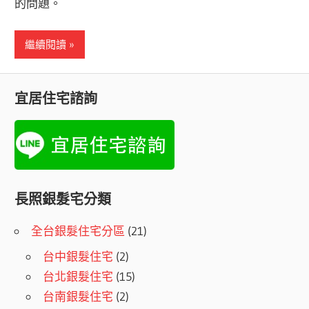
的問題。
繼續閱讀
宜居住宅諮詢
長照銀髮宅分類
全台銀髮住宅分區
(21)
台中銀髮住宅
(2)
台北銀髮住宅
(15)
台南銀髮住宅
(2)