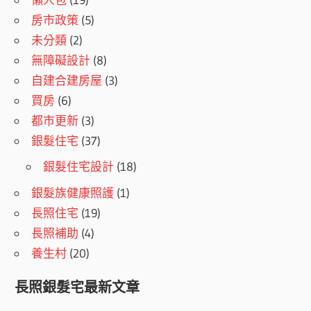
房市政策
(5)
未分類
(2)
無障礙設計
(8)
自建合建房屋
(3)
買房
(6)
都市更新
(3)
銀髮住宅
(37)
銀髮住宅設計
(18)
銀髮族健康照護
(1)
長照住宅
(19)
長照補助
(4)
養生村
(20)
長照銀髮宅最新文章