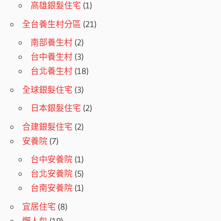
高雄銀髮住宅
(1)
全台養生村分區
(21)
南部養生村
(2)
台中養生村
(3)
台北養生村
(18)
全球銀髮住宅
(3)
日本銀髮住宅
(2)
合建銀髮住宅
(2)
安養院
(7)
台中安養院
(1)
台北安養院
(5)
台南安養院
(1)
宜居住宅
(8)
懶人包
(19)