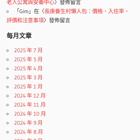
老人公寓與安養中心
〉發佈留言
「
Gim
」在〈
長庚養生村懶人包：價格、入住率、
評價和注意事項
〉發佈留言
每月文章
2025 年 7 月
2025 年 5 月
2025 年 4 月
2025 年 3 月
2025 年 1 月
2024 年 12 月
2024 年 11 月
2024 年 10 月
2024 年 9 月
2024 年 8 月