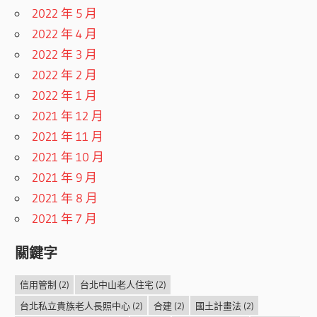
2022 年 5 月
2022 年 4 月
2022 年 3 月
2022 年 2 月
2022 年 1 月
2021 年 12 月
2021 年 11 月
2021 年 10 月
2021 年 9 月
2021 年 8 月
2021 年 7 月
關鍵字
信用管制
(2)
台北中山老人住宅
(2)
台北私立貴族老人長照中心
(2)
合建
(2)
國土計畫法
(2)