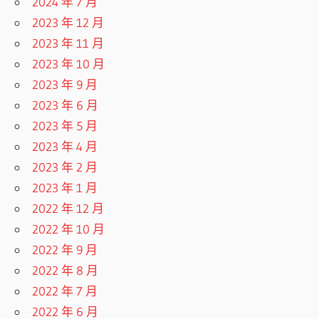
2024 年 7 月
2023 年 12 月
2023 年 11 月
2023 年 10 月
2023 年 9 月
2023 年 6 月
2023 年 5 月
2023 年 4 月
2023 年 2 月
2023 年 1 月
2022 年 12 月
2022 年 10 月
2022 年 9 月
2022 年 8 月
2022 年 7 月
2022 年 6 月