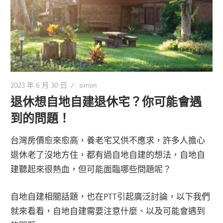
2023 年 6 月 30 日
simon
退休想自地自建退休宅？你可能會遇
到的問題！
台灣房價愈來愈高，養老宅又供不應求，許多人擔心
退休老了沒地方住，都有過自地自建的想法，自地自
建聽起來很熱血，但可能面臨哪些問題呢？
自地自建相關話題，也在PTT引起廣泛討論，以下我們
就來看看，自地自建需要注意什麼、以及可能會遇到