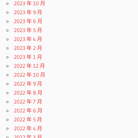
2023 年 10 月
2023 年 9 月
2023 年 6 月
2023 年 5 月
2023 年 4 月
2023 年 2 月
2023 年 1 月
2022 年 12 月
2022 年 10 月
2022 年 9 月
2022 年 8 月
2022 年 7 月
2022 年 6 月
2022 年 5 月
2022 年 4 月
2022 年 3 月