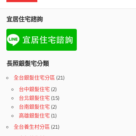
宜居住宅諮詢
長照銀髮宅分類
全台銀髮住宅分區
(21)
台中銀髮住宅
(2)
台北銀髮住宅
(15)
台南銀髮住宅
(2)
高雄銀髮住宅
(1)
全台養生村分區
(21)