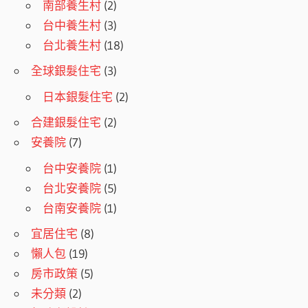
南部養生村
(2)
台中養生村
(3)
台北養生村
(18)
全球銀髮住宅
(3)
日本銀髮住宅
(2)
合建銀髮住宅
(2)
安養院
(7)
台中安養院
(1)
台北安養院
(5)
台南安養院
(1)
宜居住宅
(8)
懶人包
(19)
房市政策
(5)
未分類
(2)