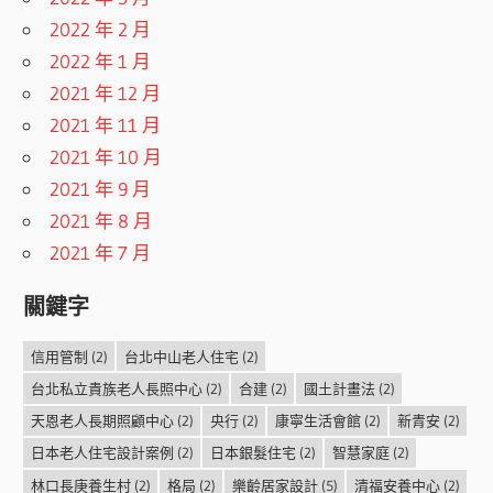
2022 年 2 月
2022 年 1 月
2021 年 12 月
2021 年 11 月
2021 年 10 月
2021 年 9 月
2021 年 8 月
2021 年 7 月
關鍵字
信用管制
(2)
台北中山老人住宅
(2)
台北私立貴族老人長照中心
(2)
合建
(2)
國土計畫法
(2)
天恩老人長期照顧中心
(2)
央行
(2)
康寧生活會館
(2)
新青安
(2)
日本老人住宅設計案例
(2)
日本銀髮住宅
(2)
智慧家庭
(2)
林口長庚養生村
(2)
格局
(2)
樂齡居家設計
(5)
清福安養中心
(2)