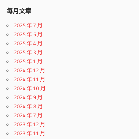
每月文章
2025 年 7 月
2025 年 5 月
2025 年 4 月
2025 年 3 月
2025 年 1 月
2024 年 12 月
2024 年 11 月
2024 年 10 月
2024 年 9 月
2024 年 8 月
2024 年 7 月
2023 年 12 月
2023 年 11 月