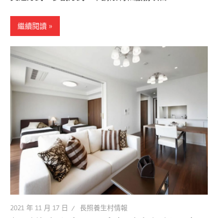
繼續閱讀
2021 年 11 月 17 日
長照養生村情報