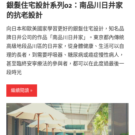
銀髮住宅設計系列02：南品川日井家
的抗老設計
向日本和歐美國家學習更好的銀髮住宅設計，知名品
牌日井公司的作品「南品川日井家」。東京都內傳統
高級地段品川區的日井家，從身體健康、生活可以自
理的長者，到需要呼吸器、糖尿病或癌症慢性病人，
甚至臨終安寧療法的參與者，都可以在此度過最後一
段時光
繼續閱讀