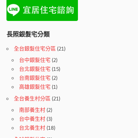
長照銀髮宅分類
全台銀髮住宅分區
(21)
台中銀髮住宅
(2)
台北銀髮住宅
(15)
台南銀髮住宅
(2)
高雄銀髮住宅
(1)
全台養生村分區
(21)
南部養生村
(2)
台中養生村
(3)
台北養生村
(18)