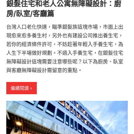
銀髮住宅和老人公寓無障礙設計：廚
房/臥室/客廳篇
台灣人口老化快速，瞄準銀髮族這塊市場，市面上出
現愈來愈多養生村，另外也有建設公司推出養生宅，
若你的經濟條件許可，不妨趁著年輕入手養生宅，為
人生下半場做好規劃。不過入手養生宅，在銀髮住宅
無障礙設計這塊需要注意哪些呢？以下為廚房、臥室
與客廳無障礙設計需留意的重點。
繼續閱讀