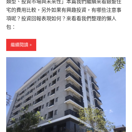
類型、投資市場與未來性」本篇我們繼續來看銀髮住
宅的費用比較，另外如果有興趣投資，有哪些注意事
項呢？投資回報表現如何？來看看我們整理的懶人
包：
繼續閱讀