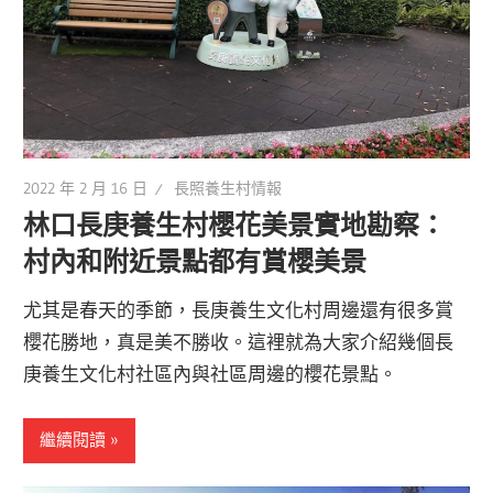
2022 年 2 月 16 日
長照養生村情報
林口長庚養生村櫻花美景實地勘察：
村內和附近景點都有賞櫻美景
尤其是春天的季節，長庚養生文化村周邊還有很多賞
櫻花勝地，真是美不勝收。這裡就為大家介紹幾個長
庚養生文化村社區內與社區周邊的櫻花景點。
繼續閱讀