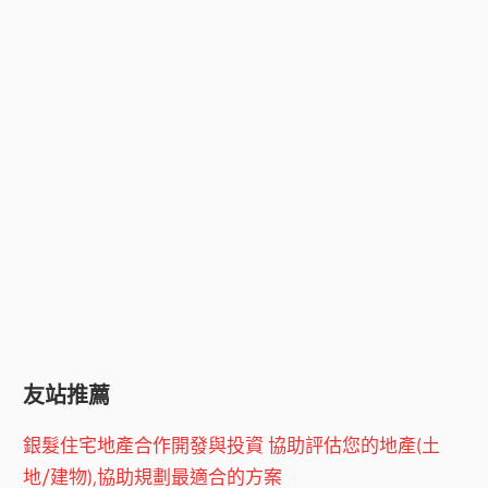
友站推薦
銀髮住宅地產合作開發與投資 協助評估您的地產(土
地/建物),協助規劃最適合的方案