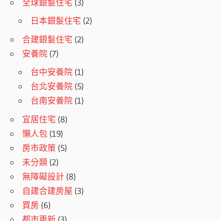
全球銀髮住宅
(3)
日本銀髮住宅
(2)
合建銀髮住宅
(2)
安養院
(7)
台中安養院
(1)
台北安養院
(5)
台南安養院
(1)
宜居住宅
(8)
懶人包
(19)
房市政策
(5)
未分類
(2)
無障礙設計
(8)
自建合建房屋
(3)
買房
(6)
都市更新
(3)