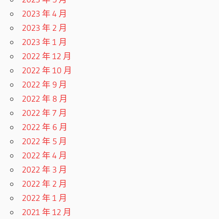
2023 年 4 月
2023 年 2 月
2023 年 1 月
2022 年 12 月
2022 年 10 月
2022 年 9 月
2022 年 8 月
2022 年 7 月
2022 年 6 月
2022 年 5 月
2022 年 4 月
2022 年 3 月
2022 年 2 月
2022 年 1 月
2021 年 12 月