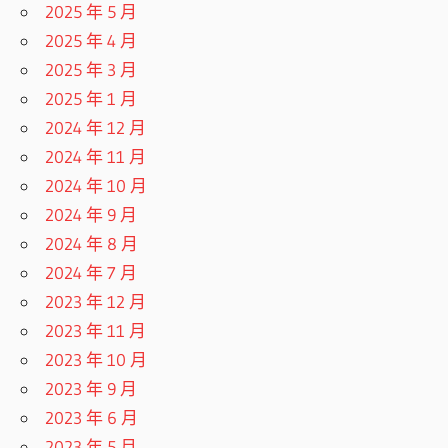
2025 年 5 月
2025 年 4 月
2025 年 3 月
2025 年 1 月
2024 年 12 月
2024 年 11 月
2024 年 10 月
2024 年 9 月
2024 年 8 月
2024 年 7 月
2023 年 12 月
2023 年 11 月
2023 年 10 月
2023 年 9 月
2023 年 6 月
2023 年 5 月