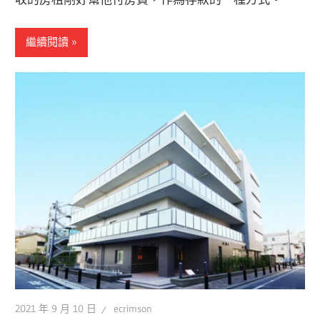
繼續閱讀
2021 年 9 月 10 日
ecrimson