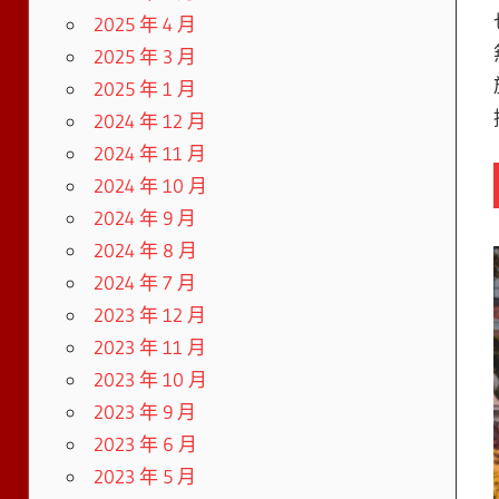
2025 年 4 月
2025 年 3 月
2025 年 1 月
2024 年 12 月
2024 年 11 月
2024 年 10 月
2024 年 9 月
2024 年 8 月
2024 年 7 月
2023 年 12 月
2023 年 11 月
2023 年 10 月
2023 年 9 月
2023 年 6 月
2023 年 5 月