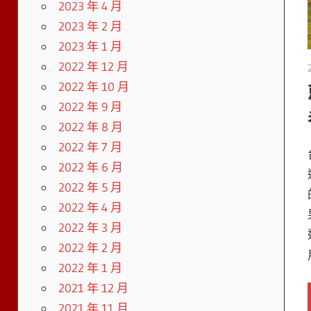
2023 年 4 月
2023 年 2 月
2023 年 1 月
2022 年 12 月
2022 年 10 月
2022 年 9 月
2022 年 8 月
2022 年 7 月
2022 年 6 月
2022 年 5 月
2022 年 4 月
2022 年 3 月
2022 年 2 月
2022 年 1 月
2021 年 12 月
2021 年 11 月