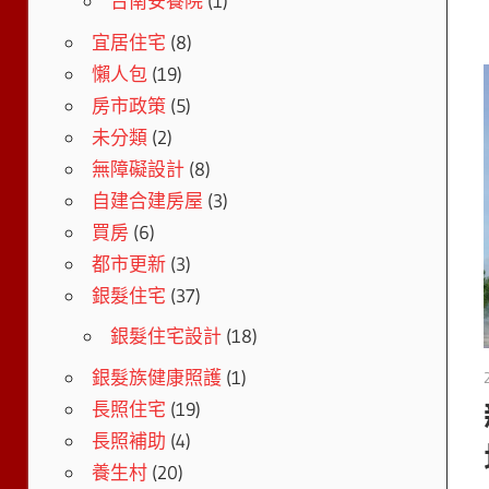
台南安養院
(1)
宜居住宅
(8)
懶人包
(19)
房市政策
(5)
未分類
(2)
無障礙設計
(8)
自建合建房屋
(3)
買房
(6)
都市更新
(3)
銀髮住宅
(37)
銀髮住宅設計
(18)
銀髮族健康照護
(1)
長照住宅
(19)
長照補助
(4)
養生村
(20)