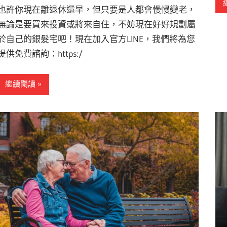
也許你現在離退休還早，但只要是人都會慢慢變老，
無論是要買來投資或將來自住，不妨現在好好規劃屬
於自己的銀髮宅吧！現在加入官方LINE，我們將為您
提供免費諮詢：https:/
繼續閱讀