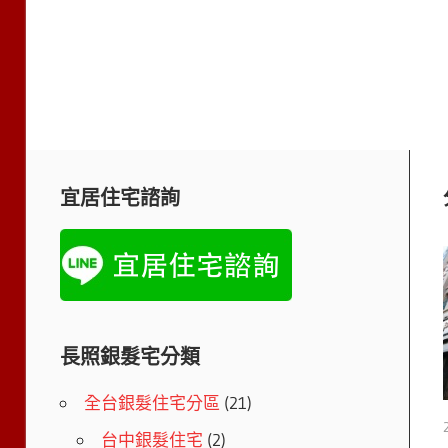
宜居住宅諮詢
長照銀髮宅分類
全台銀髮住宅分區
(21)
台中銀髮住宅
(2)