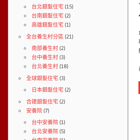
台北銀髮住宅
(15)
台南銀髮住宅
(2)
高雄銀髮住宅
(1)
全台養生村分區
(21)
南部養生村
(2)
台中養生村
(3)
台北養生村
(18)
全球銀髮住宅
(3)
日本銀髮住宅
(2)
合建銀髮住宅
(2)
安養院
(7)
台中安養院
(1)
台北安養院
(5)