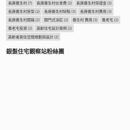
長庚養生村
(7)
長庚養生村伙食費
(2)
長庚養生村保證金
(3)
長庚養生村房型
(2)
長庚養生村缺點
(3)
長庚養生村費用
(3)
長庚養生村開箱
(2)
開門式浴缸
(2)
養生村 費用
(3)
養老宅
(2)
養老宅投資
(2)
高齡住宅設計案例
(2)
高齡者居住空間規劃與設計
(2)
銀髮住宅觀察站粉絲團