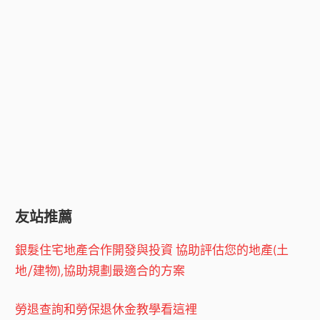
友站推薦
銀髮住宅地產合作開發與投資 協助評估您的地產(土
地/建物),協助規劃最適合的方案
勞退查詢和勞保退休金教學看這裡