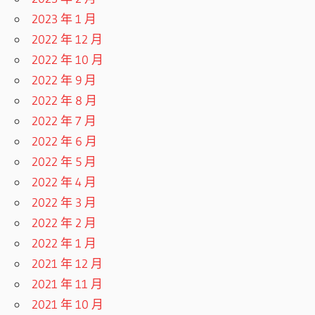
2023 年 1 月
2022 年 12 月
2022 年 10 月
2022 年 9 月
2022 年 8 月
2022 年 7 月
2022 年 6 月
2022 年 5 月
2022 年 4 月
2022 年 3 月
2022 年 2 月
2022 年 1 月
2021 年 12 月
2021 年 11 月
2021 年 10 月