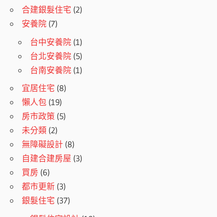
合建銀髮住宅
(2)
安養院
(7)
台中安養院
(1)
台北安養院
(5)
台南安養院
(1)
宜居住宅
(8)
懶人包
(19)
房市政策
(5)
未分類
(2)
無障礙設計
(8)
自建合建房屋
(3)
買房
(6)
都市更新
(3)
銀髮住宅
(37)