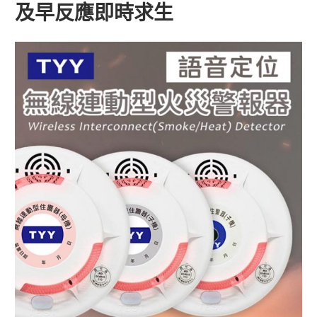
及早反應即時求生