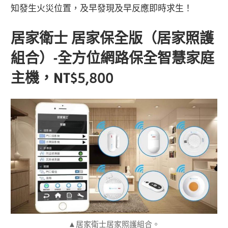
知發生火災位置，及早發現及早反應即時求生！
居家衛士 居家保全版（居家照護
組合）-全方位網路保全智慧家庭
主機，NT$5,800
▲居家衛士居家照護組合。