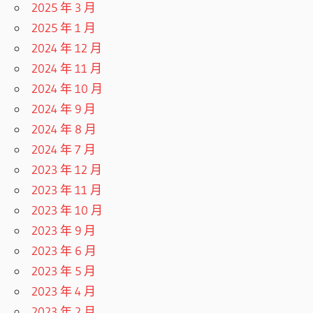
2025 年 3 月
2025 年 1 月
2024 年 12 月
2024 年 11 月
2024 年 10 月
2024 年 9 月
2024 年 8 月
2024 年 7 月
2023 年 12 月
2023 年 11 月
2023 年 10 月
2023 年 9 月
2023 年 6 月
2023 年 5 月
2023 年 4 月
2023 年 2 月