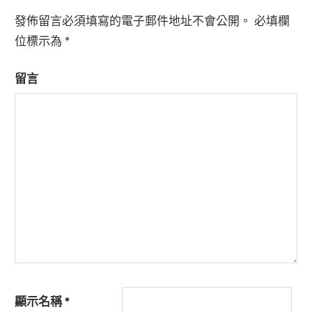
發佈留言必須填寫的電子郵件地址不會公開。
必填欄
位標示為
*
留言
顯示名稱
*