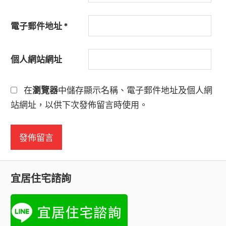
電子郵件地址
*
個人網站網址
在
瀏覽器
中儲存顯示名稱、電子郵件地址及個人網
站網址，以供下次發佈留言時使用。
宜居住宅諮詢