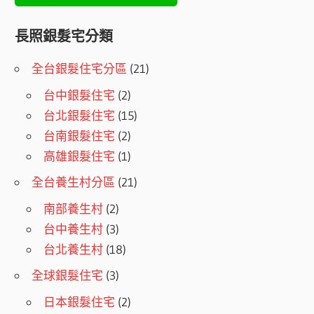
長照銀髮宅分類
全台銀髮住宅分區
(21)
台中銀髮住宅
(2)
台北銀髮住宅
(15)
台南銀髮住宅
(2)
高雄銀髮住宅
(1)
全台養生村分區
(21)
南部養生村
(2)
台中養生村
(3)
台北養生村
(18)
全球銀髮住宅
(3)
日本銀髮住宅
(2)